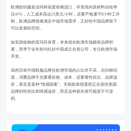
欧洲纺织服装业同样高度依赖进口，毕竟境内原材料自给率
仅41%，人工成本高达25美元/小时，还要严格遵守8小时工作
制，欧洲品牌很难满足中端市场需求，正好给中国品牌留下
可以发展的空间。
如安踏收购的亚玛芬体育，本来就在欧洲市场颇有品牌积
累，而李宁去年则与红杉中国成立合资公司，专注欧洲市场
开发。
虽然目前中国鞋服品牌在欧洲市场的占比并不高，但归根结
底，消费品牌不光要看价格、成本，还要看性价比、品牌溢
价，甚至是某种“情感因素”。关税政策很显然正在损伤美国
品牌的性价比和情感溢价，而且这种损失很可能是不可逆
的。