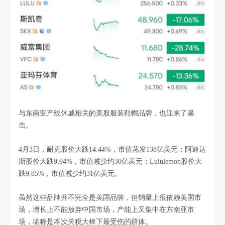
与东南亚产线休戚相关的美股服装鞋帽品牌，也迎来了暴
击。
4月3日，耐克股价大跌14.44%，市值蒸发138亿美元；阿迪达
斯股价大跌9.94%，市值减少约30亿美元；Lululemon股价大
跌9.85%，市值减少约31亿美元。
虽然这些品牌并不完全是美国品牌，但销量上很依赖美国市
场，增长上不能放弃中国市场，产能上又集中在东南亚市
场，堪称是本次关税大棒下最受伤的群体。