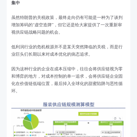
集中
虽然特朗普的关税政策，最终走向仍有可能是一种为了谈判
增加筹码的“虚空造牌”，但它还是给大家提供了一次重新审
视供应链战略问题的机会。
低利润行业的危机根源并不是某天突然降临的关税，而是行
业巨头们长期以来对成本优化的病态追求。
因为这种行业的企业在成本压缩中，往往会将供应链视为零
和博弈的地方，对成本控制的单一追求，会将供应链企业固
化在价值链低端位置，最后掉入全球化的甜蜜陷阱与恶性循
环。