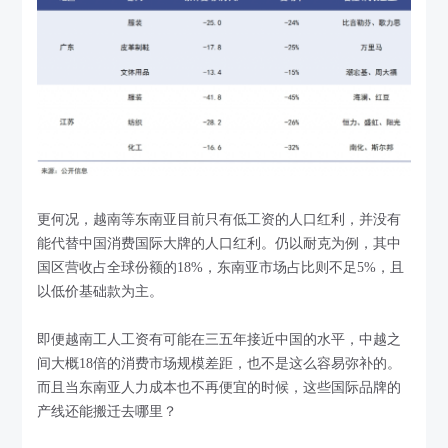
更何况，越南等东南亚目前只有低工资的人口红利，并没有
能代替中国消费国际大牌的人口红利。仍以耐克为例，其中
国区营收占全球份额的18%，东南亚市场占比则不足5%，且
以低价基础款为主。
即便越南工人工资有可能在三五年接近中国的水平，中越之
间大概18倍的消费市场规模差距，也不是这么容易弥补的。
而且当东南亚人力成本也不再便宜的时候，这些国际品牌的
产线还能搬迁去哪里？