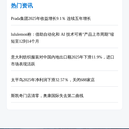
热门资讯
Prada集团2025年收益增长9.1％ 连续五年增长
lululemon称：借助自动化和 AI 技术可将“产品上市周期”缩
短至12到14个月
意大利纺织服装对中国内地出口额2025年下滑11.9%，进口
市场表现活跃
太平鸟2025年净利润下滑32.57％，关闭688家店
斯凯奇门店清零，奥康国际失去第二曲线