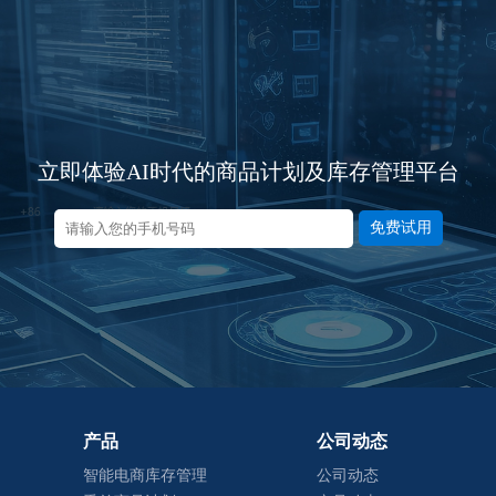
立即体验AI时代的商品计划及库存管理平台
免费试用
产品
公司动态
智能电商库存管理
公司动态