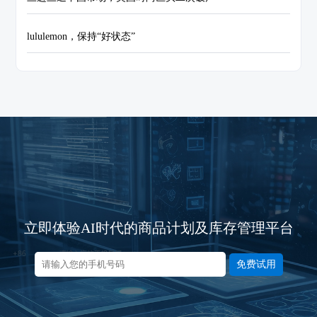
lululemon，保持“好状态”
立即体验AI时代的商品计划及库存管理平台
免费试用