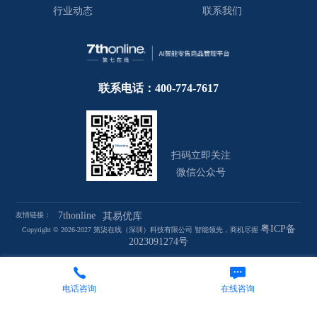
行业动态
联系我们
联系电话：400-774-7617
扫码立即关注
微信公众号
7thonline
友情链接：
其易优库
粤ICP备
Copyright © 2026-2027 第柒在线（深圳）科技有限公司 智能领先，商机尽握
2023091274号
电话咨询
在线咨询