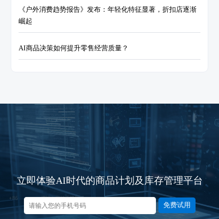
《户外消费趋势报告》发布：年轻化特征显著，折扣店逐渐
崛起
AI商品决策如何提升零售经营质量？
立即体验AI时代的商品计划及库存管理平台
免费试用