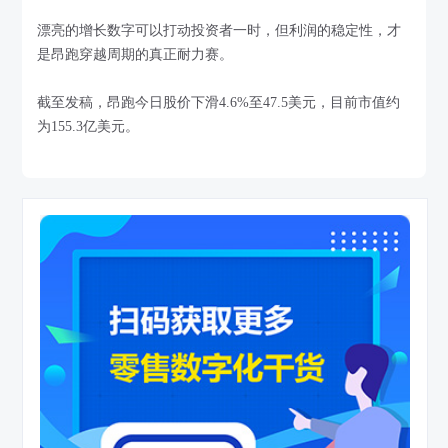
漂亮的增长数字可以打动投资者一时，但利润的稳定性，才
是昂跑穿越周期的真正耐力赛。
截至发稿，昂跑今日股价下滑4.6%至47.5美元，目前市值约
为155.3亿美元。