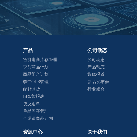
产品
公司动态
智能电商库存管理
公司动态
季前商品计划
产品动态
商品组合计划
媒体报道
季中OTB管理
新品发布会
配补调货
行业峰会
BI智能报表
快反追单
单品库存管理
全渠道商品计划
资源中心
关于我们