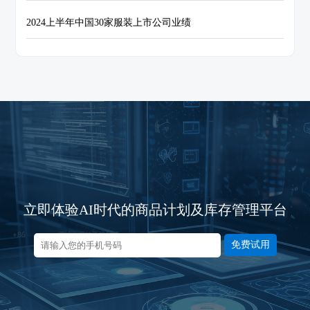
2024上半年中国30家服装上市公司业绩
立即体验AI时代的商品计划及库存管理平台
免费试用