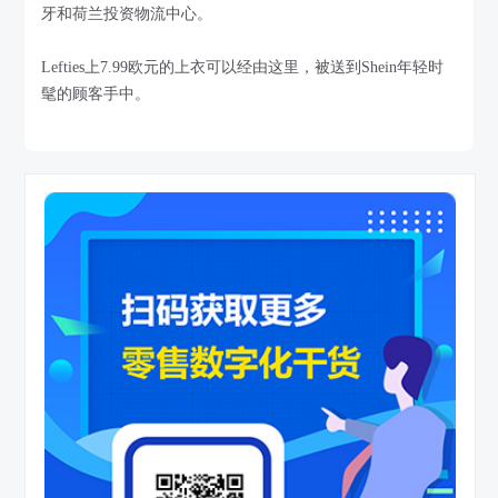
牙和荷兰投资物流中心。
Lefties上7.99欧元的上衣可以经由这里，被送到Shein年轻时
髦的顾客手中。