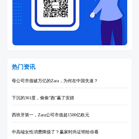
热门资讯
母公司市值破万亿的Zara，为何在中国失速？
下沉的361度，偷偷“跑”赢了安踏
西班牙第一，Zara公司市值超1500亿欧元
中高端女性消费降级了？赢家时尚证明给你看