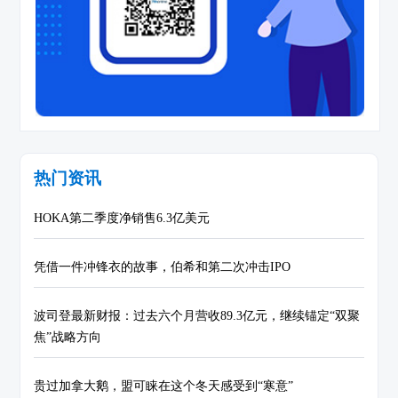
热门资讯
HOKA第二季度净销售6.3亿美元
凭借一件冲锋衣的故事，伯希和第二次冲击IPO
波司登最新财报：过去六个月营收89.3亿元，继续锚定“双聚
焦”战略方向
贵过加拿大鹅，盟可睐在这个冬天感受到“寒意”