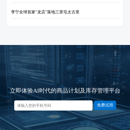
李宁全球首家“龙店”落地三里屯太古里
立即体验AI时代的商品计划及库存管理平台
免费试用