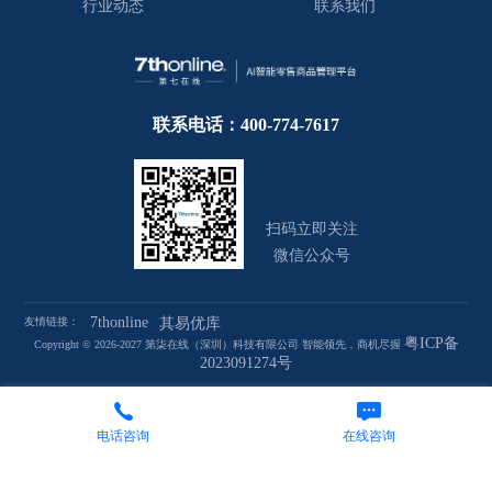
行业动态
联系我们
联系电话：400-774-7617
扫码立即关注
微信公众号
7thonline
友情链接：
其易优库
粤ICP备
Copyright © 2026-2027 第柒在线（深圳）科技有限公司 智能领先，商机尽握
2023091274号
电话咨询
在线咨询