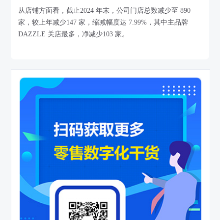
从店铺方面看，截止2024 年末，公司门店总数减少至 890
家，较上年减少147 家，缩减幅度达 7.99%，其中主品牌
DAZZLE 关店最多，净减少103 家。