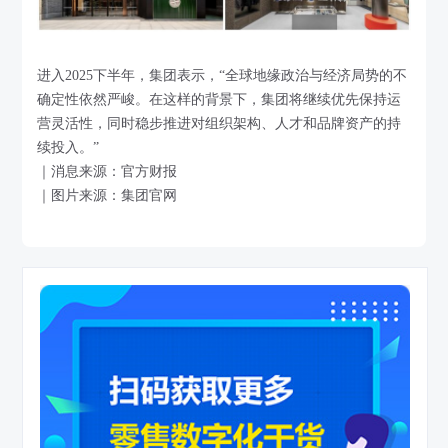
进入2025下半年，集团表示，“全球地缘政治与经济局势的不
确定性依然严峻。在这样的背景下，集团将继续优先保持运
营灵活性，同时稳步推进对组织架构、人才和品牌资产的持
续投入。”
｜消息来源：官方财报
｜图片来源：集团官网