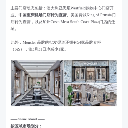
主要门店动态包括：澳大利亚悉尼Westfield购物中心门店开
业、
中国重庆机场门店转为直营
、美国费城King of Prussia门
店转为直营，以及加州Costa Mesa South Coast Plaza门店的迁
址。
此外，Moncler 品牌的批发渠道还拥有54家品牌专柜
（SiS），较3月31日净减少1家。
—— Stone Island ——
按区域市场划分：