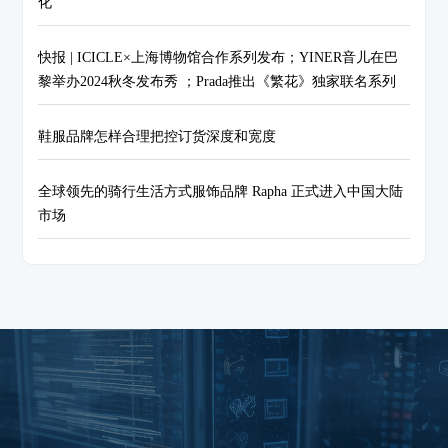
化
快报 | ICICLE×上海博物馆合作系列发布；YINER音儿在巴
黎举办2024秋冬发布秀 ；Prada推出《繁花》独家联名系列
鞋服品牌怎样合理把控订货深度和宽度
全球领先的骑行生活方式服饰品牌 Rapha 正式进入中国大陆
市场