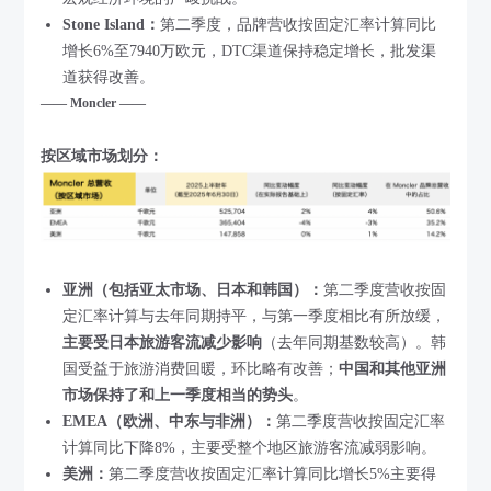
Stone Island：
第二季度，品牌营收按固定汇率计算同比
增长6%至7940万欧元，DTC渠道保持稳定增长，批发渠
道获得改善。
—— Moncler ——
按区域市场划分：
亚洲（包括亚太市场、日本和韩国）：
第二季度营收按固
定汇率计算与去年同期持平，与第一季度相比有所放缓，
主要受日本旅游客流减少影响
（去年同期基数较高）。韩
国受益于旅游消费回暖，环比略有改善；
中国和其他亚洲
市场保持了和上一季度相当的势头
。
EMEA（欧洲、中东与非洲）：
第二季度营收按固定汇率
计算同比下降8%，主要受整个地区旅游客流减弱影响。
美洲：
第二季度营收按固定汇率计算同比增长5%主要得