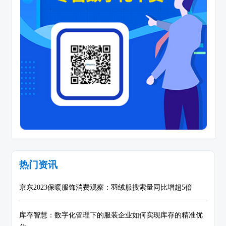
热门资讯
京东2023保暖服饰消费观察：羽绒服搜索量同比增超5倍
库存智慧：数字化管理下的服装企业如何实现库存的精准优