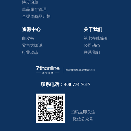
快反追单
单品库存管理
全渠道商品计划
资源中心
关于我们
白皮书
第七在线简介
零售大咖说
公司动态
行业动态
联系我们
联系电话：400-774-7617
扫码立即关注
微信公众号