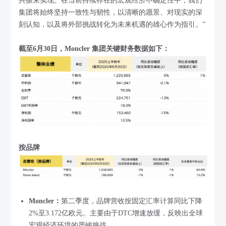
共振来实现。在当前持续存在的宏观经济不确定性中，我们
集团将始终坚持一致性与韧性，以清晰的愿景、对现实的深
刻认知，以及将外部挑战转化为未来机遇的雄心作为指引。”
截至6月30日，Moncler 集团关键财务数据如下：
按品牌
Moncler：
第二季度，品牌营收按固定汇率计算同比下降
2%至3.172亿欧元。主要由于DTC增速放缓，反映出全球
宏观经济环境的严峻挑战。