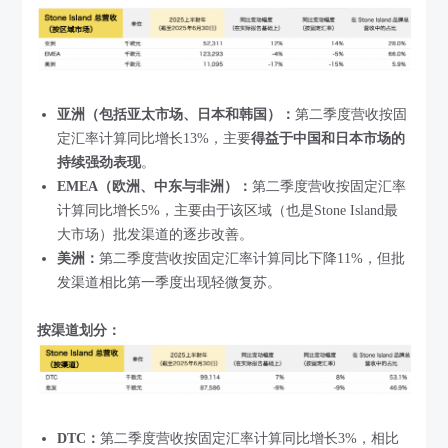
亚洲（包括亚太市场、日本和韩国）：
第二季度营收按固
定汇率计算同比增长13%，主要
得益于中国和日本市场的
持续强劲表现
。
EMEA（欧洲、中东与非洲）：
第二季度营收按固定汇率
计算同比增长5%，主要由于该区域（也是Stone Island最
大市场）批发渠道的逐步改善。
美洲：
第二季度营收按固定汇率计算同比下降11%，但批
发渠道相比第一季度出现轻微复苏。
按渠道划分：
DTC：
第二季度营收按固定汇率计算同比增长3%，相比