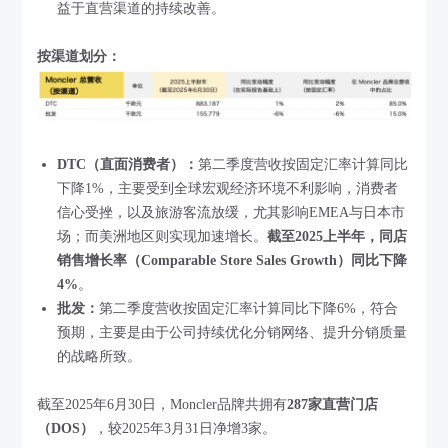
益于直营渠道的持续改善。
按渠道划分：
DTC（直面消费者）：
第二季度营收按固定汇率计算同比
下降1%，主要受到全球宏观经济环境不利影响，消费者
信心受挫，以及旅游客流放缓，尤其影响EMEA与日本市
场；而美洲地区则实现加速增长。
截至2025上半年，同店
销售增长率（Comparable Store Sales Growth）同比下降
4%
。
批发：
第二季度营收按固定汇率计算同比下降6%，符合
预期，主要是由于公司持续优化分销网络、提升分销质量
的战略所致。
截至2025年6月30日，Moncler品牌共拥有
287家直营门店
（DOS）
，较2025年3月31日净增3家。