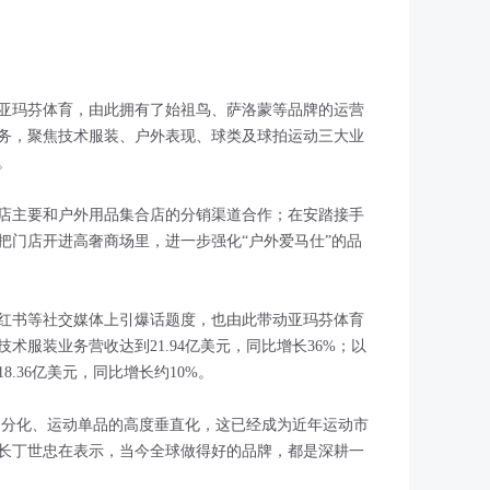
收购亚玛芬体育，由此拥有了始祖鸟、萨洛蒙等品牌的运营
务，聚焦技术服装、户外表现、球类及球拍运动三大业
。
店主要和户外用品集合店的分销渠道合作；在安踏接手
把门店开进高奢商场里，进一步强化“户外爱马仕”的品
红书等社交媒体上引爆话题度，也由此带动亚玛芬体育
技术服装业务营收达到21.94亿美元，同比增长36%；以
.36亿美元，同比增长约10%。
的细分化、运动单品的高度垂直化，这已经成为近年运动市
长丁世忠在表示，当今全球做得好的品牌，都是深耕一