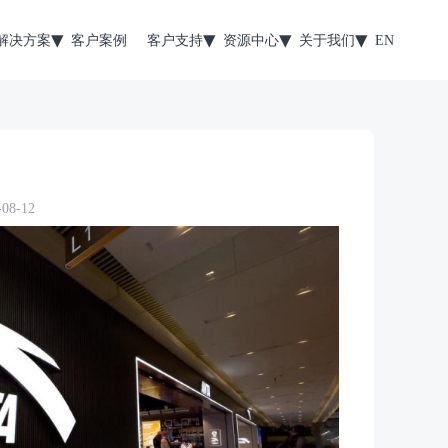
解决方案
客户案例
客户支持
资源中心
关于我们
EN
8-12