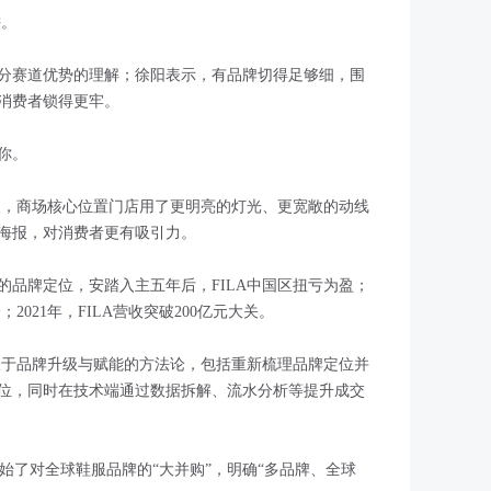
耕。
细分赛道优势的理解；徐阳表示，有品牌切得足够细，围
消费者锁得更牢。
你。
升级，商场核心位置门店用了更明亮的灯光、更宽敞的动线
海报，对消费者更有吸引力。
的品牌定位，安踏入主五年后，FILA中国区扭亏为盈；
；2021年，FILA营收突破200亿元大关。
少关于品牌升级与赋能的方法论，包括重新梳理品牌定位并
位，同时在技术端通过数据拆解、流水分析等提升成交
开始了对全球鞋服品牌的“大并购”，明确“多品牌、全球