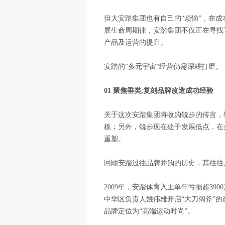
但大安踏集团也有自己的“烦恼”，在成
展生命周期律，安踏集团不仅正在寻找
产品及运营的提升。
安踏的“多元宇宙”经营仍需深耕打磨。
01 聚焦垂类,复刻品牌改造成功经验
关于这次安踏集团将收购锐步的传言，
板；另外，锐步现在处于发展低点，在
重塑。
回顾安踏过往品牌并购的历史，其往往
2009年，安踏体育入主单年亏损超390
中华区负责人姚伟雄开启“大刀阔斧”
品牌定位为“高端运动时尚”。