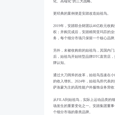
化、高端化”的三大战略。
更经典的案例便是安踏改造始祖鸟。
2019年，安踏联合财团以46亿欧元
权；并购完成后，安踏精简亚玛芬的业
务，每个细分市场只保留一个核心品牌
另外，未被收购前的始祖鸟，其国内门
后，始祖鸟开始转型品牌DTC直营店，
牌认知。
通过大刀阔斧的改革，始祖鸟迅速在小
的收入增长。2024年，始祖鸟所代表的
萨洛蒙为主的高性能户外服饰业务营收18
从FILA到始祖鸟，实际上运动品类
场发生的重要变化之一。安踏集团董事
个细分市场的垂类品牌。