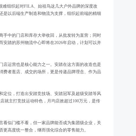
很难组织起对FILA、始祖鸟这几大户外品牌的深度改
还是以后端生产制造和物流为支撑，组织起前端的精细
销商手中的门店和库存大举收回，从批发转为直营；同时
安踏的苏州物流中心即将在2026年启动，计划可以并
门店运营也是核心能力之一。安踏在这方面的改造也是
消费者逛店、成交的场所，更是传递品牌理念、作为品
和定位，打造出安踏竞技场、安踏冠军及超级安踏等风
”门店就主打竞技运动特色，月均店效超过100万元，是传
言看似门槛不看，但一家品牌能否成为集团级企业，关
否更高度统一整合，继而强化综合的零售能力。