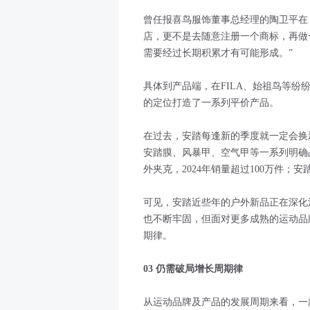
曾任报喜鸟服饰董事总经理的陶卫平在
店，更不是去随意注册一个商标，再做
需要经过长期积累才有可能形成。”
具体到产品端，在FILA、始祖鸟等
的定位打造了一系列平价产品。
在过去，安踏每逢新的季度就一定会换
安踏膜、风暴甲、空气甲等一系列明确
外夹克，2024年销量超过100万件；安
可见，安踏近些年的户外新品正在深化
也不断牢固，但面对更多成熟的运动品
期律。
03 仍需破局增长周期律
从运动品牌及产品的发展周期来看，一