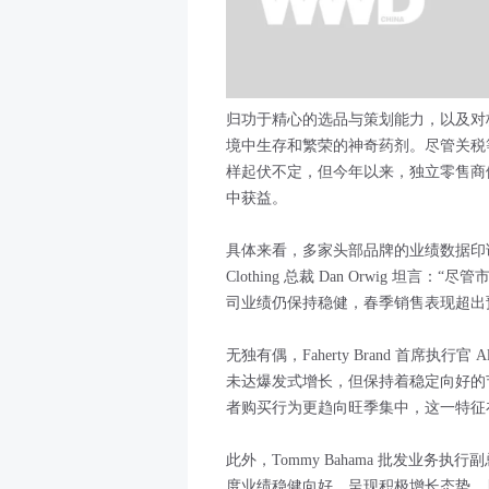
归功于精心的选品与策划能力，以及对
境中生存和繁荣的神奇药剂。尽管关税
样起伏不定，但今年以来，独立零售商
中获益。
具体来看，多家头部品牌的业绩数据印证了
Clothing 总裁 Dan Orwig 
司业绩仍保持稳健，春季销售表现超出
无独有偶，Faherty Brand 首席执行官 
未达爆发式增长，但保持着稳定向好的
者购买行为更趋向旺季集中，这一特征
此外，Tommy Bahama 批发业务执行副
度业绩稳健向好，呈现积极增长态势，