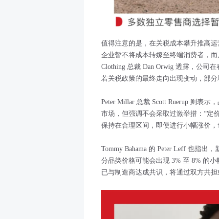
值得注意的是，在关税成本攀升推高运
企业暂不将成本转嫁至终端消费者，而是优
Clothing 总裁 Dan Orwig
若关税政策的最终走向出现变动，部分地
Peter Millar 总裁 Scott R
市场，但强调不会采取过激举措：“定
保持在合理区间，即便进行小幅涨价，
Tommy Bahama 的 Peter Lef
分品类价格可能会出现 3% 至 8% 
已与制造商达成共识，将通过双方共担