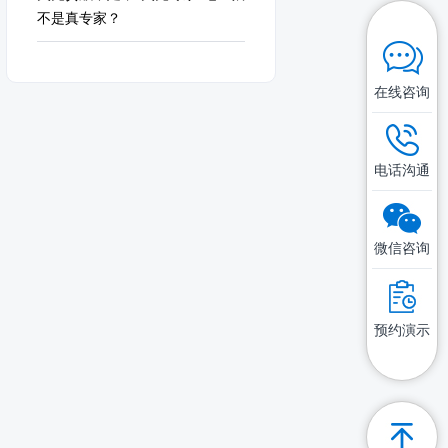
不是真专家？
在线咨询
电话沟通
微信咨询
预约演示