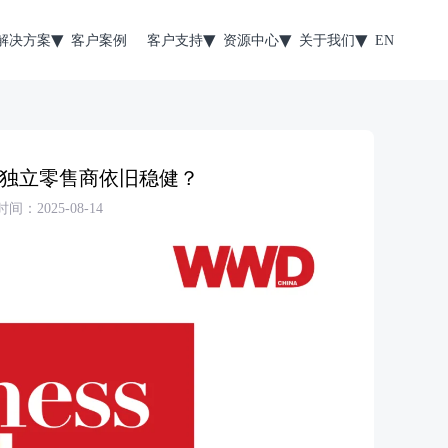
解决方案
客户案例
客户支持
资源中心
关于我们
EN
独立零售商依旧稳健？
间：2025-08-14