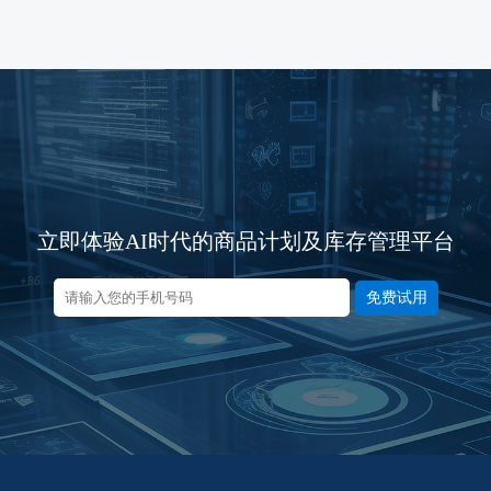
立即体验AI时代的商品计划及库存管理平台
免费试用