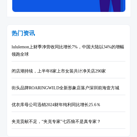
热门资讯
lululemon上财季净营收同比增长7%，中国大陆以34%的增幅
领跑全球
闭店潮持续，上半年8家上市女装共计净关店290家
街头品牌ROARINGWILD全新形象店落户深圳前海壹方城
优衣库母公司迅销2024财年纯利同比增长25.6％
夹克贡献不足，“夹克专家”七匹狼不是真专家？