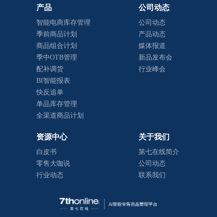
产品
公司动态
智能电商库存管理
公司动态
季前商品计划
产品动态
商品组合计划
媒体报道
季中OTB管理
新品发布会
配补调货
行业峰会
BI智能报表
快反追单
单品库存管理
全渠道商品计划
资源中心
关于我们
白皮书
第七在线简介
零售大咖说
公司动态
行业动态
联系我们