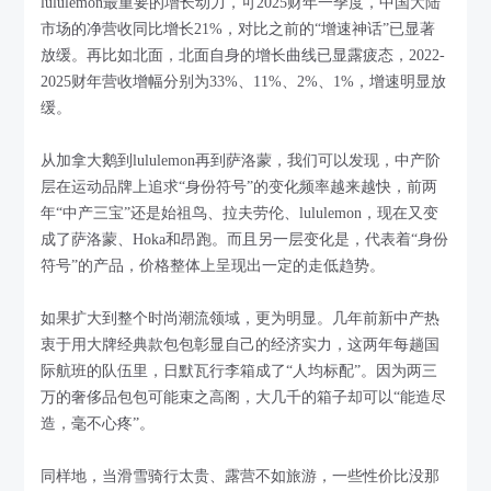
lululemon最重要的增长动力，可2025财年一季度，中国大陆
市场的净营收同比增长21%，对比之前的“增速神话”已显著
放缓。再比如北面，北面自身的增长曲线已显露疲态，2022-
2025财年营收增幅分别为33%、11%、2%、1%，增速明显放
缓。
从加拿大鹅到lululemon再到萨洛蒙，我们可以发现，中产阶
层在运动品牌上追求“身份符号”的变化频率越来越快，前两
年“中产三宝”还是始祖鸟、拉夫劳伦、lululemon，现在又变
成了萨洛蒙、Hoka和昂跑。而且另一层变化是，代表着“身份
符号”的产品，价格整体上呈现出一定的走低趋势。
如果扩大到整个时尚潮流领域，更为明显。几年前新中产热
衷于用大牌经典款包包彰显自己的经济实力，这两年每趟国
际航班的队伍里，日默瓦行李箱成了“人均标配”。因为两三
万的奢侈品包包可能束之高阁，大几千的箱子却可以“能造尽
造，毫不心疼”。
同样地，当滑雪骑行太贵、露营不如旅游，一些性价比没那