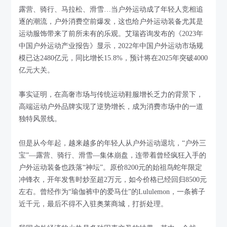
露营、骑行、马拉松、滑雪…当户外运动成了年轻人竞相追
逐的潮流，户外消费空前爆发，这也给户外运动装备尤其是
运动服饰带来了前所未有的乐观。艾瑞咨询发布的《2023年
中国户外运动产业报告》显示，2022年中国户外运动市场规
模已达2480亿元，同比增长15.8%，预计将在2025年突破4000
亿元大关。
事实证明，在高奢市场与传统运动鞋服增长乏力的背景下，
高端运动户外品牌实现了逆势增长，成为消费市场中的一道
独特风景线。
但是从今年起，越来越多的年轻人从户外运动退坑，“户外三
宝”—露营、骑行、滑雪—集体崩盘，连带着曾经疯狂入手的
户外运动装备也跌落“神坛”。原价8200元的始祖鸟蛇年限定
冲锋衣，开年发售时炒至超2万元，如今价格已经回归8500元
左右。曾经作为“瑜伽裤中的爱马仕”的Lululemon，一条裤子
近千元，最后不得不入驻奥莱商城，打折处理。