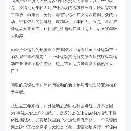
我国户外经济的火热是多种因素交叉的结果，其中一个就
是，疫情期间年轻人对户外活动的需求被压抑，疫后需求集
中释放，而露营、骑行、滑雪等这种在疫情以前偏小众的活
动，带有强烈的新鲜感，成功吸引了年轻人。只是，各种户
外运动潮来潮去，它们都短暂地站在风口之上，后又被年轻
人抛弃。
如今户外运动的热度正在普遍降温，这给我国户外运动产业
的发展带来不确定性：户外运动真的能凭借圈层突破驱动运
动产业迎来结构性变化，还是它只是流量造就的偶然性风
口？
问题的关键在于户外休闲运动的新手参与者能否转变为核心
参与者。
从过去三年来看，户外运动之所以在我国爆红，并不是因
为“年轻人爱上户外运动”，更多的是在社交媒体的推动下群
体性地跟风。尤其是我国的户外运动潮流兴起，一个关键因
素是踩中了社交需求，无论是飞盘、露营还是骑行，都偏向