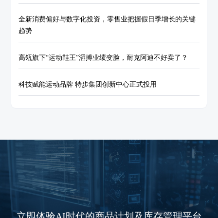
全新消费偏好与数字化投资，零售业把握假日季增长的关键
趋势
高瓴旗下“运动鞋王”滔搏业绩变脸，耐克阿迪不好卖了？
科技赋能运动品牌 特步集团创新中心正式投用
立即体验AI时代的商品计划及库存管理平台