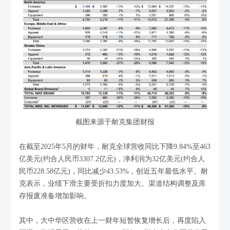
截图来源于耐克集团财报
在截至2025年5月的财年，耐克全球营收同比下降9.84%至463
亿美元(约合人民币3307.2亿元)，净利润为32亿美元(约合人
民币228.58亿元)，同比减少43.53%，创近五年最低水平。耐
克表示，业绩下滑主要受折扣力度加大、渠道结构调整及库
存报废准备增加影响。
其中，大中华区营收在上一财年短暂恢复增长后，再度陷入