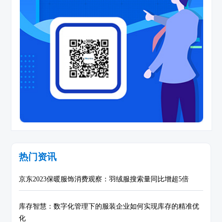
热门资讯
京东2023保暖服饰消费观察：羽绒服搜索量同比增超5倍
库存智慧：数字化管理下的服装企业如何实现库存的精准优
化