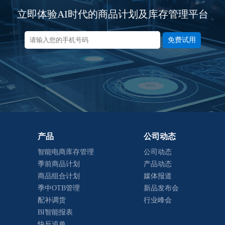
立即体验AI时代的商品计划及库存管理平台
免费试用
产品
公司动态
智能电商库存管理
公司动态
季前商品计划
产品动态
商品组合计划
媒体报道
季中OTB管理
新品发布会
配补调货
行业峰会
BI智能报表
快反追单