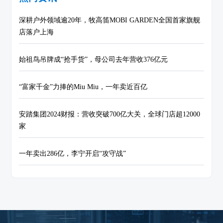
深耕户外领域逾20年，牧高笛MOBI GARDEN全国首家旗舰
店落户上海
始祖鸟吊牌成“抢手货”，母公司去年营收376亿元
“富家千金”力捧的Miu Miu，一年卖近百亿
安踏集团2024财报：营收突破700亿大关，全球门店超12000
家
一年卖出286亿，李宁开启“攻守战”