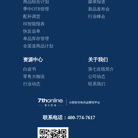
商品组合计划
媒体报道
季中OTB管理
新品发布会
配补调货
行业峰会
BI智能报表
快反追单
单品库存管理
全渠道商品计划
资源中心
关于我们
白皮书
第七在线简介
零售大咖说
公司动态
行业动态
联系我们
联系电话：400-774-7617