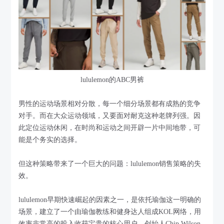
lululemon的ABC男裤
男性的运动场景相对分散，每一个细分场景都有成熟的竞争
对手。而在大众运动领域，又要面对耐克这种老牌列强。因
此定位运动休闲，在时尚和运动之间开辟一片中间地带，可
能是个务实的选择。
但这种策略带来了一个巨大的问题：lululemon销售策略的失
效。
lululemon早期快速崛起的因素之一，是依托瑜伽这一明确的
场景，建立了一个由瑜伽教练和健身达人组成KOL网络，用
效率非常高的投入收获宝贵的核心用户。创始人Chip Wilson