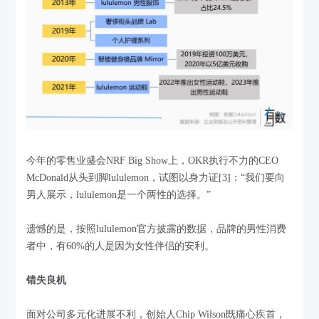
今年的零售业盛会NRF Big Show上，OKR执行不力的CEO
McDonald从头到脚lululemon，试图以身力证[3]：“我们要向
男人展示，lululemon是一个两性的选择。”
遗憾的是，按照lululemon官方披露的数据，品牌的男性消费
者中，有60%的人是因为女性伴侣的安利。
错失良机
面对公司多元化进展不利，创始人Chip Wilson既痛心疾首，