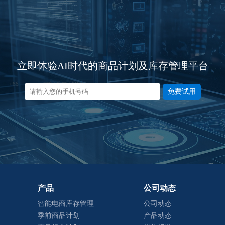
立即体验AI时代的商品计划及库存管理平台
免费试用
产品
公司动态
智能电商库存管理
公司动态
季前商品计划
产品动态