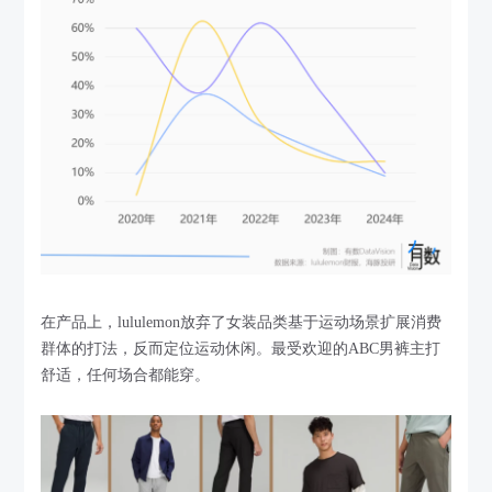
在产品上，lululemon放弃了女装品类基于运动场景扩展消费
群体的打法，反而定位运动休闲。最受欢迎的ABC男裤主打
舒适，任何场合都能穿。