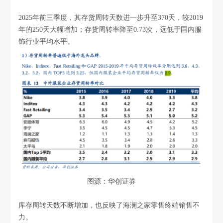
2025年前三季度，其存货周转天数进一步升至370天，较2019
年的250天大幅增加；存货周转率降至0.73次，远低于国内服
饰行业平均水平。
图源：华创证券
库存周转天数不断增加，也反映了海澜之家零售终端销售不
力。