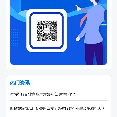
热门资讯
时尚鞋服企业商品运营如何实现智能化？
揭秘智能商品计划管理系统：为何服装企业老板争相引入？