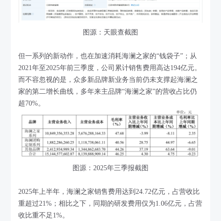
图源：天眼查截图
但一系列的新动作，也在加速消耗海澜之家的“钱袋子”；从
2021年至2025年前三季度，公司累计销售费用高达194亿元。
而不容忽视的是，众多新品牌新业务当前仍未支撑起海澜之
家的第二增长曲线，多年来主品牌“海澜之家”的营收占比仍
超70%。
图源：2025年三季报截图
2025年上半年，海澜之家销售费用达到24.72亿元，占营收比
重超过21%；相比之下，同期的研发费用仅为1.06亿元，占营
收比重不足1%。