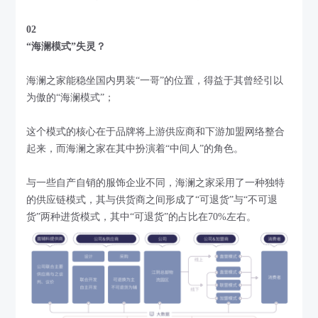
02
“海澜模式”失灵？
海澜之家能稳坐国内男装“一哥”的位置，得益于其曾经引以
为傲的“海澜模式”；
这个模式的核心在于品牌将上游供应商和下游加盟网络整合
起来，而海澜之家在其中扮演着“中间人”的角色。
与一些自产自销的服饰企业不同，海澜之家采用了一种独特
的供应链模式，其与供货商之间形成了“可退货”与“不可退
货”两种进货模式，其中“可退货”的占比在70%左右。