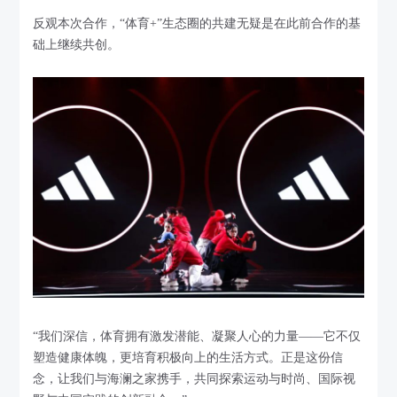
反观本次合作，“体育+”生态圈的共建无疑是在此前合作的基
础上继续共创。
“我们深信，体育拥有激发潜能、凝聚人心的力量——它不仅
塑造健康体魄，更培育积极向上的生活方式。正是这份信
念，让我们与海澜之家携手，共同探索运动与时尚、国际视