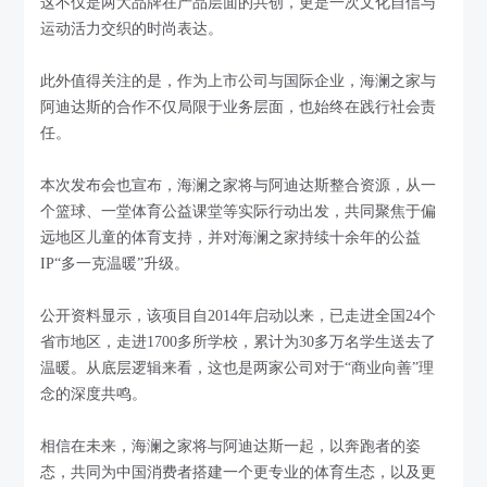
这不仅是两大品牌在产品层面的共创，更是一次文化自信与
运动活力交织的时尚表达。
此外值得关注的是，作为上市公司与国际企业，海澜之家与
阿迪达斯的合作不仅局限于业务层面，也始终在践行社会责
任。
本次发布会也宣布，海澜之家将与阿迪达斯整合资源，从一
个篮球、一堂体育公益课堂等实际行动出发，共同聚焦于偏
远地区儿童的体育支持，并对海澜之家持续十余年的公益
IP“多一克温暖”升级。
公开资料显示，该项目自2014年启动以来，已走进全国24个
省市地区，走进1700多所学校，累计为30多万名学生送去了
温暖。从底层逻辑来看，这也是两家公司对于“商业向善”理
念的深度共鸣。
相信在未来，海澜之家将与阿迪达斯一起，以奔跑者的姿
态，共同为中国消费者搭建一个更专业的体育生态，以及更