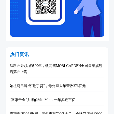
热门资讯
深耕户外领域逾20年，牧高笛MOBI GARDEN全国首家旗舰
店落户上海
始祖鸟吊牌成“抢手货”，母公司去年营收376亿元
“富家千金”力捧的Miu Miu，一年卖近百亿
安踏集团2024财报：营收突破700亿大关，全球门店超12000