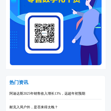
热门资讯
阿迪达斯2025年销售收入增长13%，远超年初预期
耐克入局户外，是否来得太晚？