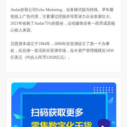
Andar的母公司Echo Marketing，业务模式较为特殊。早年聚
焦线上广告代理，主要通过挖掘并培育潜力企业发展壮大。
2021年收购了Andar75%的股份，运动服饰业务一跃而成其核
心收入来源。
贝恩资本成立于1984年，2006年在亚洲设立了第一个办事
处，此后便一直活跃在亚洲市场，迄今资产管理规模近1850
亿美元（约合人民币12928亿元）。