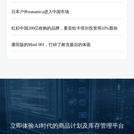
日本户外nanamica进入中国市场
红杉中国200亿收购的品牌，要卖给卡塔尔投资局10%股份
莆田版的Mind 001，打碎了耐克最后的体面
立即体验AI时代的商品计划及库存管理平台