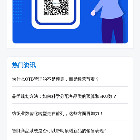
热门资讯
为什么OTB管理的不是预算，而是经营节奏？
品类规划方法：如何科学分配各品类的预算和SKU数？
纺织业数智化转型走在前列，这些方面再加力！
智能商品系统是否可以帮助预测新品的销售表现?