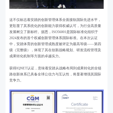
这不仅标志着安踏的创新管理体系全面接轨国际先进水平，
更彰显了其系统化的创新能力获得权威认可，为行业高质量
发展树立了新标杆。据悉，ISO56001是国际标准化组织于
2024发布的首个权威创新管理体系国际标准。在本次认证
中，安踏体育的创新管理成熟度被评定为最高等级——第四
级（完整级），体现了其在创新战略规划、研发流程管理及
成果转化机制等方面的卓越实力。
获得IQNET认证，意味着安踏从战略布局到成果转化的全链
路创新体系已具备全球公信力与互认性，将显著增强其国际
竞争力。