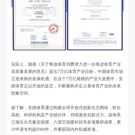
实际上，随着《关于释放体育消费潜力进一步推进体育产业
高质量发展的意见》提出7万亿体育产业目标，中国体育市场
正迎来新的发展机遇。在这个7万亿规模的产业大蓝图中，安
踏体育正以开放的姿态，不断重构并定义着体育产业的未来
想象空间。
据了解，安踏体育通过构建全球开放式创新生态网络，联合
高校、科研机构及产业链伙伴，持续激发创新活力。该体系
已催生出无氟安踏膜、六度芯保暖科技等多项重磅成果，累
计申请专利超6900件，并屡获国内外权威奖项。