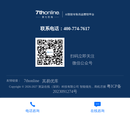
联系电话：400-774-7617
扫码立即关注
微信公众号
7thonline
友情链接：
其易优库
粤ICP备
Copyright © 2026-2027 第柒在线（深圳）科技有限公司 智能领先，商机尽握
2023091274号
电话咨询
在线咨询