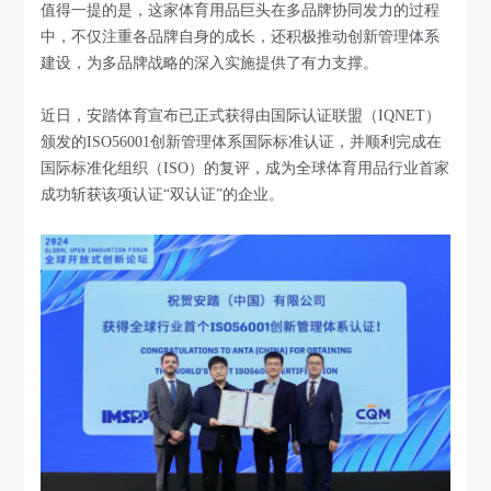
值得一提的是，这家体育用品巨头在多品牌协同发力的过程
中，不仅注重各品牌自身的成长，还积极推动创新管理体系
建设，为多品牌战略的深入实施提供了有力支撑。
近日，安踏体育宣布已正式获得由国际认证联盟（IQNET）
颁发的ISO56001创新管理体系国际标准认证，并顺利完成在
国际标准化组织（ISO）的复评，成为全球体育用品行业首家
成功斩获该项认证“双认证”的企业。