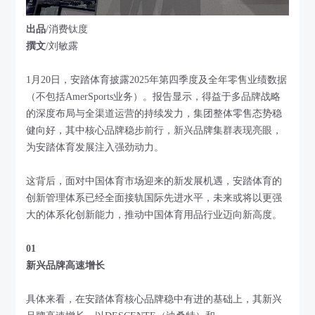
出品
/消费钛度
撰文
/刘敏露
1月20日，安踏体育披露2025年第四季度及全年零售业绩数据
（不包括AmerSports业务）。报告显示，得益于多品牌战略
的深度布局与全渠道运营的持续发力，集团整体零售态势稳
健向好，其中核心品牌稳步前行，新兴品牌集群表现亮眼，
为安踏体育发展注入强劲动力。
这背后，面对中国体育市场迎来的新发展机遇，安踏体育的
创新管理体系已经全面接轨国际先进水平，未来或将以更强
大的体系化创新能力，推动中国体育用品行业迈向新高度。
01
新兴品牌高速增长
具体来看，在安踏体育核心品牌稳中有进的基础上，其新兴