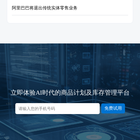
阿里巴巴将退出传统实体零售业务
立即体验AI时代的商品计划及库存管理平台
免费试用