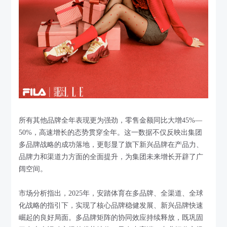
所有其他品牌全年表现更为强劲，零售金额同比大增45%—
50%，高速增长的态势贯穿全年。这一数据不仅反映出集团
多品牌战略的成功落地，更彰显了旗下新兴品牌在产品力、
品牌力和渠道力方面的全面提升，为集团未来增长开辟了广
阔空间。
市场分析指出，2025年，安踏体育在多品牌、全渠道、全球
化战略的指引下，实现了核心品牌稳健发展、新兴品牌快速
崛起的良好局面。多品牌矩阵的协同效应持续释放，既巩固