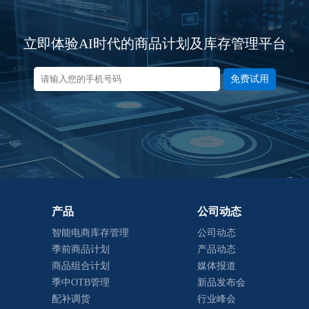
立即体验AI时代的商品计划及库存管理平台
免费试用
产品
公司动态
智能电商库存管理
公司动态
季前商品计划
产品动态
商品组合计划
媒体报道
季中OTB管理
新品发布会
配补调货
行业峰会