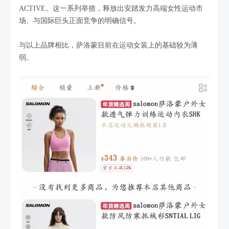
ACTIVE。这一系列举措，释放出安踏发力高端女性运动市
场、与国际巨头正面竞争的明确信号。
与以上品牌相比，萨洛蒙目前在运动女装上的基础较为薄
弱。