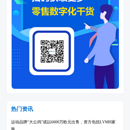
热门资讯
运动品牌“大公鸡”或以6000万欧元出售，资方包括LVMH家
族