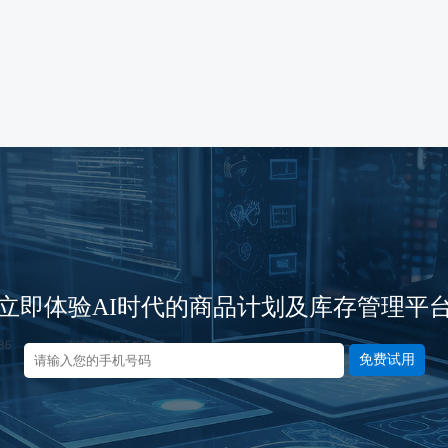
立即体验AI时代的商品计划及库存管理平
免费试用