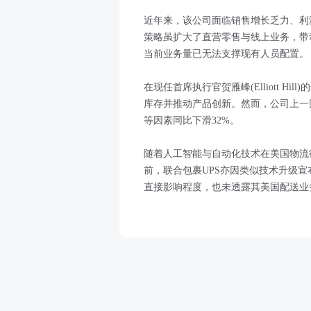
近年来，该公司面临销售增长乏力、利
策略虽扩大了直营零售与线上业务，带
当前业务量已无法支撑现有人员配置。
在现任首席执行官贺雁峰(Elliott 
库存并推动产品创新。然而，公司上一
等因素同比下滑32%。
随着人工智能与自动化技术在美国物流
前，联合包裹UPS亦因类似技术升级
直接影响程度，也未透露其美国配送业