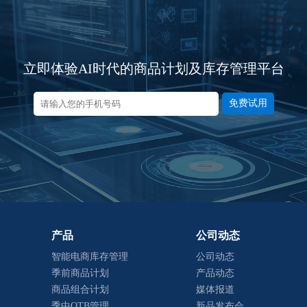
立即体验AI时代的商品计划及库存管理平台
免费试用
产品
公司动态
智能电商库存管理
公司动态
季前商品计划
产品动态
商品组合计划
媒体报道
季中OTB管理
新品发布会