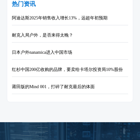
热门资讯
阿迪达斯2025年销售收入增长13%，远超年初预期
耐克入局户外，是否来得太晚？
日本户外nanamica进入中国市场
红杉中国200亿收购的品牌，要卖给卡塔尔投资局10%股份
莆田版的Mind 001，打碎了耐克最后的体面