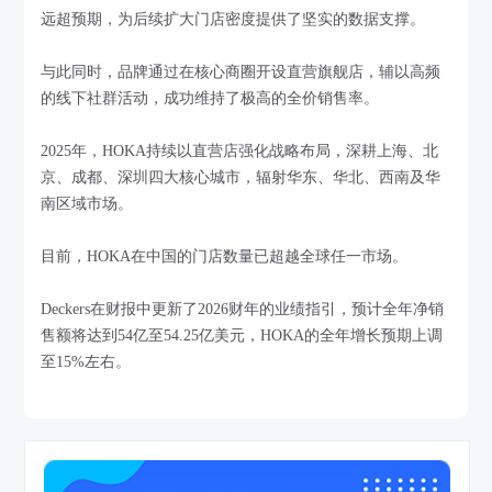
远超预期，为后续扩大门店密度提供了坚实的数据支撑。
与此同时，品牌通过在核心商圈开设直营旗舰店，辅以高频
的线下社群活动，成功维持了极高的全价销售率。
2025年，HOKA持续以直营店强化战略布局，深耕上海、北
京、成都、深圳四大核心城市，辐射华东、华北、西南及华
南区域市场。
目前，HOKA在中国的门店数量已超越全球任一市场。
Deckers在财报中更新了2026财年的业绩指引，预计全年净销
售额将达到54亿至54.25亿美元，HOKA的全年增长预期上调
至15%左右。