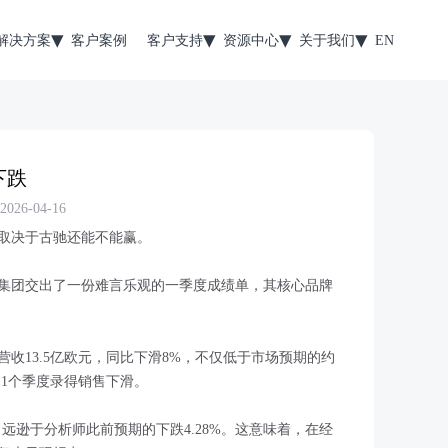
解决方案
客户案例
客户支持
资源中心
关于我们
EN
下跌
26-04-16
取决于古驰还能不能赢。
集团交出了一份难言乐观的一季度成绩单，其核心品牌
营收13.5亿欧元，同比下滑8%，不仅低于市场预期的约
11个季度录得销售下滑。
远逊于分析师此前预期的下跌4.28%。这意味着，在经