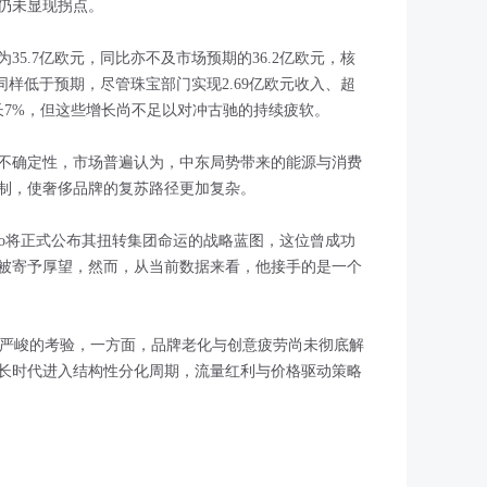
仍未显现拐点。
5.7亿欧元，同比亦不及市场预期的36.2亿欧元，核
同样低于预期，尽管珠宝部门实现2.69亿欧元收入、超
增长7%，但这些增长尚不足以对冲古驰的持续疲软。
不确定性，市场普遍认为，中东局势带来的能源与消费
制，使奢侈品牌的复苏路径更加复杂。
e Meo将正式公布其扭转集团命运的战略蓝图，这位曾成功
被寄予厚望，然而，从当前数据来看，他接手的是一个
年来最严峻的考验，一方面，品牌老化与创意疲劳尚未彻底解
长时代进入结构性分化周期，流量红利与价格驱动策略