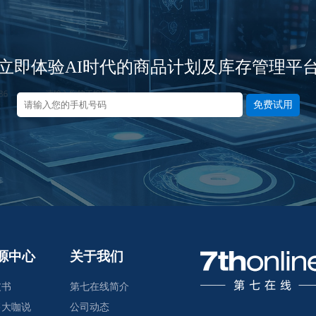
立即体验AI时代的商品计划及库存管理平
免费试用
源中心
关于我们
皮书
第七在线简介
售大咖说
公司动态