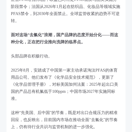
阶段禁令；法国从2026年1月起在纺织品、化妆品等领域实施
PFAS禁令，到2030年全面禁止。全球监管收紧的趋势不可逆
转。
面对这场“去氟化”浪潮，国产品牌的态度开始分化——而这
种分化，正在把行业推向洗牌的临界点。
头部品牌在积极行动。
2025年8月，安踏成了中国第一家主动承诺淘汰PFAS的体育
用品公司。他们发布了《化学品安全技术规范》，更新了
《化学品管理手册》，对标美国加州法案：2025年起出口美
国的产品总有机氟低于100ppm；中国市场2027年实施同标
准。
这种“先美国、后中国”的节奏，既是对出口合规压力的精准
回应，也反映出，目前国内市场在推动全面“去氟化”的节奏
上，仍有待行业共识与监管机制的进一步强化。