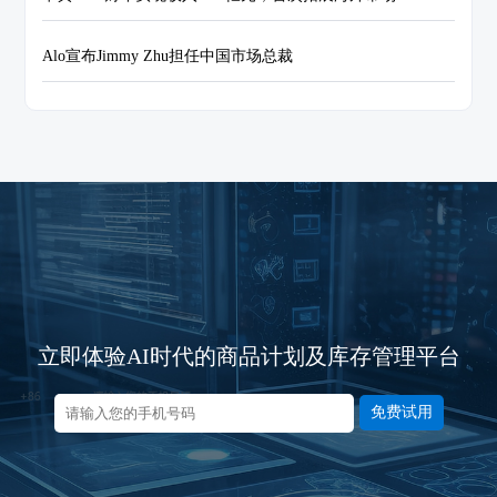
Alo宣布Jimmy Zhu担任中国市场总裁
立即体验AI时代的商品计划及库存管理平台
免费试用