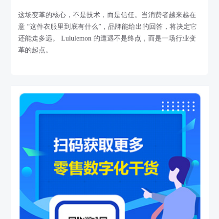
这场变革的核心，不是技术，而是信任。当消费者越来越在
意 “这件衣服里到底有什么”，品牌能给出的回答，将决定它
还能走多远。 Lululemon 的遭遇不是终点，而是一场行业变
革的起点。