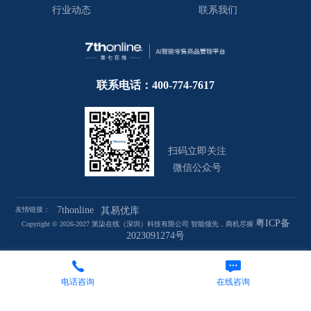
行业动态
联系我们
联系电话：400-774-7617
扫码立即关注
微信公众号
7thonline
友情链接：
其易优库
粤ICP备
Copyright © 2026-2027 第柒在线（深圳）科技有限公司 智能领先，商机尽握
2023091274号
电话咨询
在线咨询