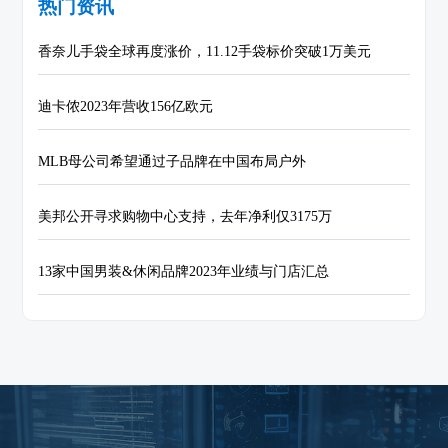
热门资讯
香奈儿手袋全球再度涨价，11.12手袋标价突破1万美元
迪卡侬2023年营收156亿欧元
MLB母公司希望通过子品牌在中国布局户外
美邦公开寻求购物中心支持，去年净利仅3175万
13家中国男装&休闲品牌2023年业绩与门店汇总