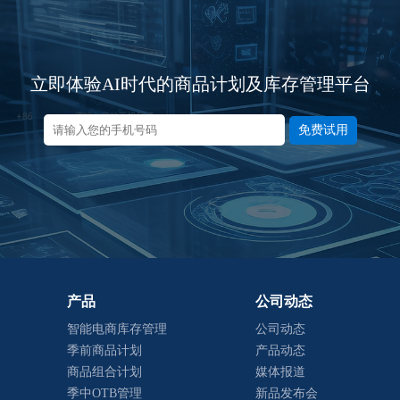
立即体验AI时代的商品计划及库存管理平台
免费试用
产品
公司动态
智能电商库存管理
公司动态
季前商品计划
产品动态
商品组合计划
媒体报道
季中OTB管理
新品发布会