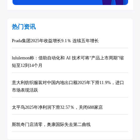
热门资讯
Prada集团2025年收益增长9.1％ 连续五年增长
lululemon称：借助自动化和 AI 技术可将“产品上市周期”缩
短至12到14个月
意大利纺织服装对中国内地出口额2025年下滑11.9%，进口
市场表现活跃
太平鸟2025年净利润下滑32.57％，关闭688家店
斯凯奇门店清零，奥康国际失去第二曲线