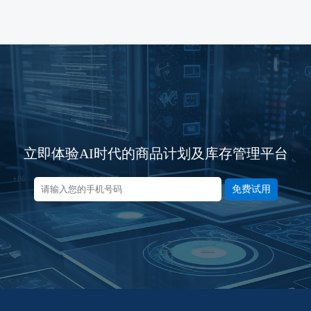
立即体验AI时代的商品计划及库存管理平台
免费试用