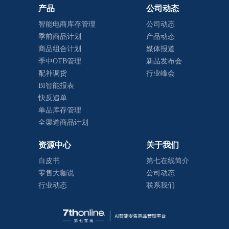
产品
公司动态
智能电商库存管理
公司动态
季前商品计划
产品动态
商品组合计划
媒体报道
季中OTB管理
新品发布会
配补调货
行业峰会
BI智能报表
快反追单
单品库存管理
全渠道商品计划
资源中心
关于我们
白皮书
第七在线简介
零售大咖说
公司动态
行业动态
联系我们