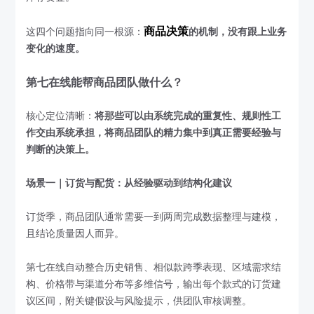
商品决策
这四个问题指向同一根源：
的机制，没有跟上业务
变化的速度。
第七在线能帮商品团队做什么？
核心定位清晰：
将那些可以由系统完成的重复性、规则性工
作交由系统承担，将商品团队的精力集中到真正需要经验与
判断的决策上。
场景一｜订货与配货：从经验驱动到结构化建议
订货季，商品团队通常需要一到两周完成数据整理与建模，
且结论质量因人而异。
第七在线自动整合历史销售、相似款跨季表现、区域需求结
构、价格带与渠道分布等多维信号，输出每个款式的订货建
议区间，附关键假设与风险提示，供团队审核调整。