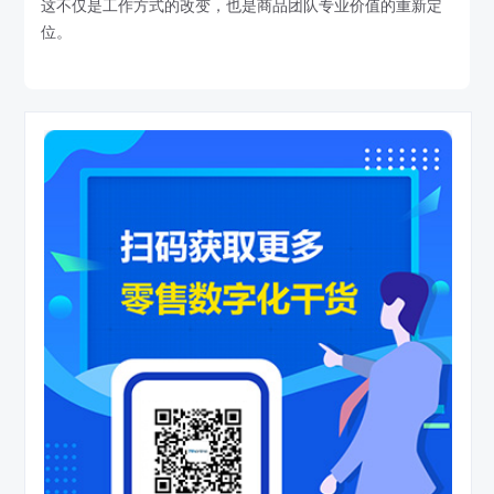
这不仅是工作方式的改变，也是商品团队专业价值的重新定
位。