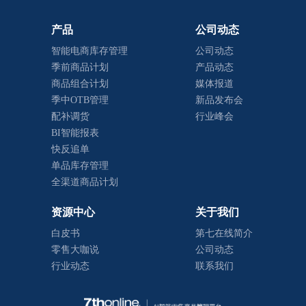
产品
公司动态
智能电商库存管理
公司动态
季前商品计划
产品动态
商品组合计划
媒体报道
季中OTB管理
新品发布会
配补调货
行业峰会
BI智能报表
快反追单
单品库存管理
全渠道商品计划
资源中心
关于我们
白皮书
第七在线简介
零售大咖说
公司动态
行业动态
联系我们