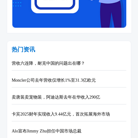
热门资讯
营收六连降，耐克中国的问题出在哪？
Moncler公司去年营收仅增长1%至31.3亿欧元
卖唐装卖宠物装，阿迪达斯去年在华收入290亿
卡宾2025财年实现收入9.44亿元，首次拓展海外市场
Alo宣布Jimmy Zhu担任中国市场总裁