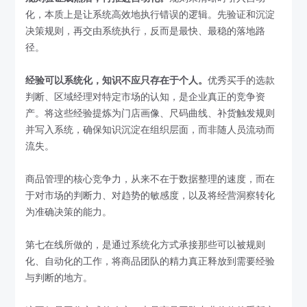
化，本质上是让系统高效地执行错误的逻辑。先验证和沉淀
决策规则，再交由系统执行，反而是最快、最稳的落地路
径。
经验可以系统化，知识不应只存在于个人。
优秀买手的选款
判断、区域经理对特定市场的认知，是企业真正的竞争资
产。将这些经验提炼为门店画像、尺码曲线、补货触发规则
并写入系统，确保知识沉淀在组织层面，而非随人员流动而
流失。
商品管理的核心竞争力，从来不在于数据整理的速度，而在
于对市场的判断力、对趋势的敏感度，以及将经营洞察转化
为准确决策的能力。
第七在线所做的，是通过系统化方式承接那些可以被规则
化、自动化的工作，将商品团队的精力真正释放到需要经验
与判断的地方。