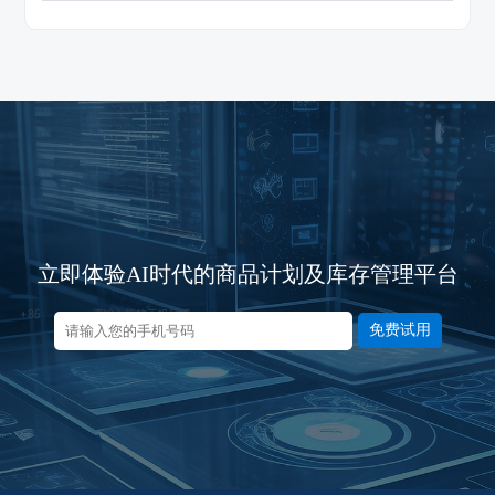
立即体验AI时代的商品计划及库存管理平台
免费试用