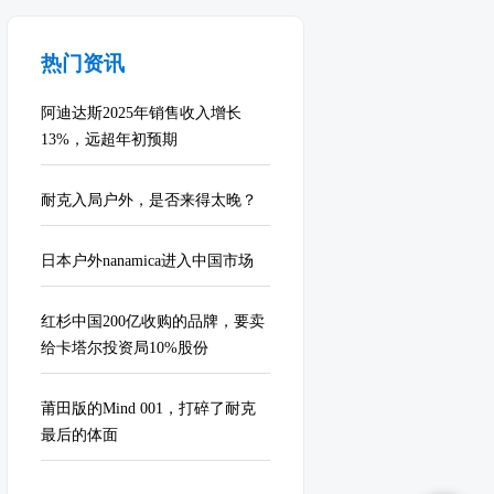
热门资讯
阿迪达斯2025年销售收入增长
13%，远超年初预期
耐克入局户外，是否来得太晚？
日本户外nanamica进入中国市场
红杉中国200亿收购的品牌，要卖
给卡塔尔投资局10%股份
莆田版的Mind 001，打碎了耐克
最后的体面