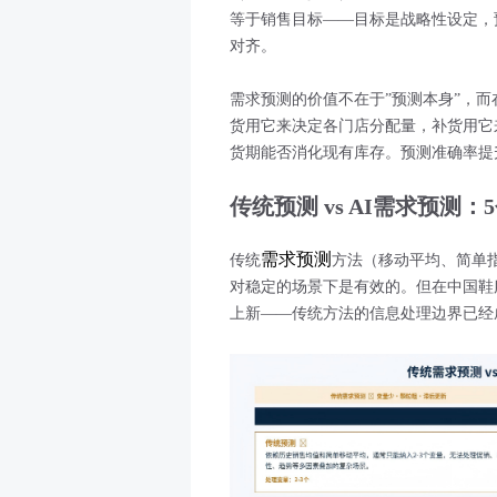
等于销售目标——目标是战略性设定，
对齐。
需求预测的价值不在于”预测本身”，而
货用它来决定各门店分配量，补货用它
货期能否消化现有库存。预测准确率提
传统预测 vs AI需求预测
需求预测
传统
方法（移动平均、简单
对稳定的场景下是有效的。但在中国鞋
上新——传统方法的信息处理边界已经