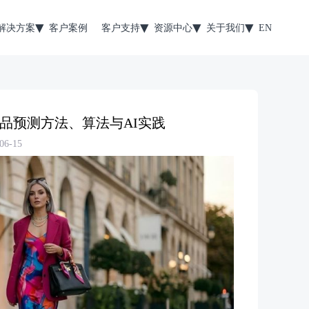
解决方案
客户案例
客户支持
资源中心
关于我们
EN
品预测方法、算法与AI实践
6-15