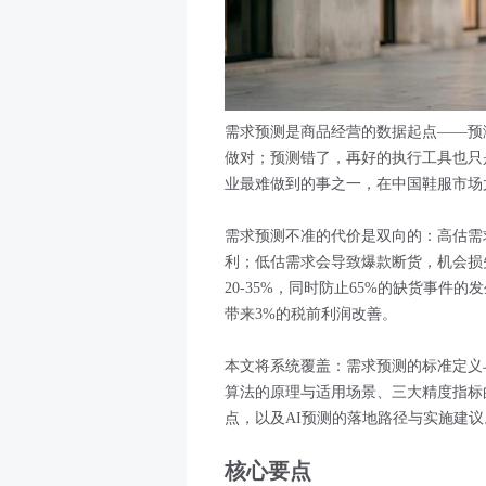
需求预测是商品经营的数据起点——预
做对；预测错了，再好的执行工具也只
业最难做到的事之一，在中国鞋服市场
需求预测不准的代价是双向的：高估需
利；低估需求会导致爆款断货，机会损
20-35%，同时防止65%的缺货事件
带来3%的税前利润改善。
本文将系统覆盖：需求预测的标准定义
算法的原理与适用场景、三大精度指标
点，以及AI预测的落地路径与实施建议
核心要点