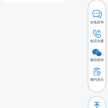
在线咨询
电话沟通
微信咨询
预约演示