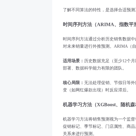
了解不同算法的特性，是选择合适预测
时间序列方法（ARIMA、指数平
时间序列方法通过分析历史销售数据中的趋势
对未来销量进行外推预测。ARIMA
适用场景：
历史数据充足（至少12个
部署、数据科学能力有限的团队。
核心局限：
无法处理促销、节假日等外
变（如网红爆款出现）时反应滞后。
机器学习方法（XGBoost、随机
机器学习方法将销售预测视为一个监督
促销标记、季节标记、门店属性、商品
关系来进行预测。