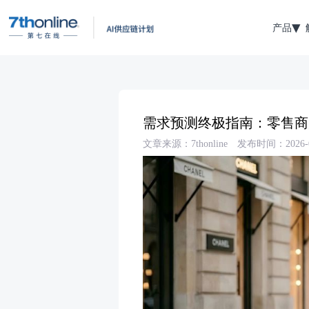
产品
需求预测终极指南：零售商
文章来源：7thonline
发布时间：2026-0