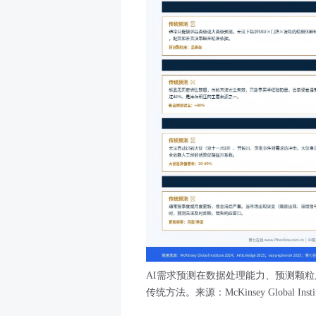
AI需求预测在数据处理能力、预测颗
传统方法。来源：McKinsey Global Inst