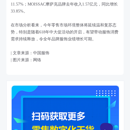
11.57%；MOISSAC摩萨克品牌去年收入1.57亿元，同比增长
33.85%。
在市场分析看来，今年零售市场环境整体将延续温和复苏态
势，特别是随着618年中大促活动的开启，有望带动服饰消费
需求持续释放，令全年品牌服饰业绩增长可期。
| 文章来源：中国服饰
| 图片来源：网络