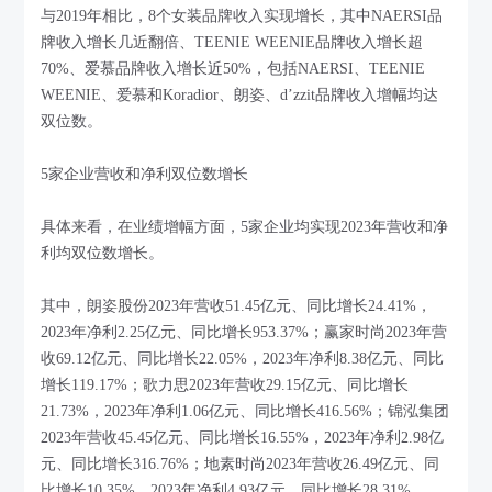
与2019年相比，8个女装品牌收入实现增长，其中NAERSI品
牌收入增长几近翻倍、TEENIE WEENIE品牌收入增长超
70%、爱慕品牌收入增长近50%，包括NAERSI、TEENIE
WEENIE、爱慕和Koradior、朗姿、d’zzit品牌收入增幅均达
双位数。
5家企业营收和净利双位数增长
具体来看，在业绩增幅方面，5家企业均实现2023年营收和净
利均双位数增长。
其中，朗姿股份2023年营收51.45亿元、同比增长24.41%，
2023年净利2.25亿元、同比增长953.37%；赢家时尚2023年营
收69.12亿元、同比增长22.05%，2023年净利8.38亿元、同比
增长119.17%；歌力思2023年营收29.15亿元、同比增长
21.73%，2023年净利1.06亿元、同比增长416.56%；锦泓集团
2023年营收45.45亿元、同比增长16.55%，2023年净利2.98亿
元、同比增长316.76%；地素时尚2023年营收26.49亿元、同
比增长10.35%，2023年净利4.93亿元、同比增长28.31%。