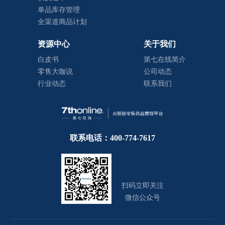
单品库存管理
全渠道商品计划
资源中心
关于我们
白皮书
第七在线简介
零售大咖说
公司动态
行业动态
联系我们
联系电话：400-774-7617
扫码立即关注
微信公众号