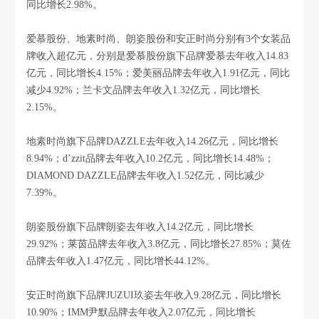
同比增长2.98%。
爱慕股份、地素时尚、朗姿股份和安正时尚分别有3个女装品
牌收入超亿元，分别是爱慕股份旗下品牌爱慕去年收入14.83
亿元，同比增长4.15%；爱美丽品牌去年收入1.91亿元，同比
减少4.92%；兰卡文品牌去年收入1.32亿元，同比增长
2.15%。
地素时尚旗下品牌DAZZLE去年收入14.26亿元，同比增长
8.94%；d’zzit品牌去年收入10.2亿元，同比增长14.48%；
DIAMOND DAZZLE品牌去年收入1.52亿元，同比减少
7.39%。
朗姿股份旗下品牌朗姿去年收入14.2亿元，同比增长
29.92%；莱茵品牌去年收入3.8亿元，同比增长27.85%；莫佐
品牌去年收入1.47亿元，同比增长44.12%。
安正时尚旗下品牌JUZUI玖姿去年收入9.28亿元，同比增长
10.90%；IMM尹默品牌去年收入2.07亿元，同比增长