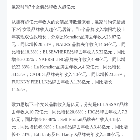
赢家时尚7个女装品牌收入超亿元
从拥有超亿元年收入的女装品牌数量来看，赢家时尚凭借旗
下7个女装品牌收入超亿元居首，且7个品牌收入增幅均较上
年实现双位数增长，分别是Koradior品牌去年收入23.87亿
元，同比增长20.73%；NAERSI品牌去年收入14.64亿元，同
比增长18.38%；ELSEWHERE品牌去年收入5.32亿元，同比
增长20.35%；NAERSILING品牌去年收入4.98亿元，同比增
长22.33%；La Koradior品牌去年收入4.62亿元，同比增长
33.53%；CADIDL品牌去年收入4.3亿元，同比增长23.35%；
FUUNNY FEELLN品牌去年收入1.36亿元，同比增长
11.95%。
歌力思旗下5个女装品牌收入超亿元，分别是ELLASSAY品牌
去年收入10.72亿元，同比增长20.68%；IRO品牌去年收入7.3
亿元，同比增长10.48%；Self-Portrait品牌去年收入4.18亿
元，同比增长49.92%；Laurèl品牌去年收入3.48亿元，同比增
长47.23%；Ed Hardy及Ed Hardy X品牌去年收入3.08亿元，