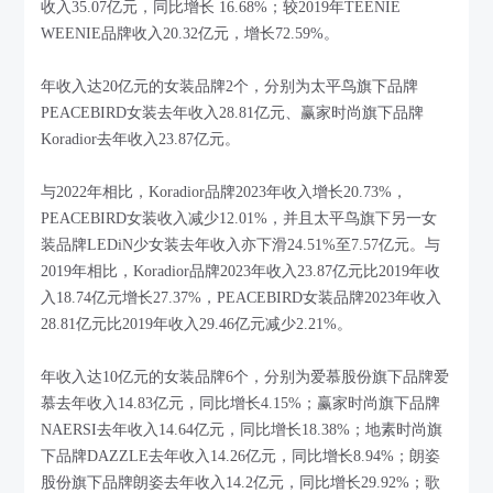
收入35.07亿元，同比增长 16.68%；较2019年TEENIE
WEENIE品牌收入20.32亿元，增长72.59%。
年收入达20亿元的女装品牌2个，分别为太平鸟旗下品牌
PEACEBIRD女装去年收入28.81亿元、赢家时尚旗下品牌
Koradior去年收入23.87亿元。
与2022年相比，Koradior品牌2023年收入增长20.73%，
PEACEBIRD女装收入减少12.01%，并且太平鸟旗下另一女
装品牌LEDiN少女装去年收入亦下滑24.51%至7.57亿元。与
2019年相比，Koradior品牌2023年收入23.87亿元比2019年收
入18.74亿元增长27.37%，PEACEBIRD女装品牌2023年收入
28.81亿元比2019年收入29.46亿元减少2.21%。
年收入达10亿元的女装品牌6个，分别为爱慕股份旗下品牌爱
慕去年收入14.83亿元，同比增长4.15%；赢家时尚旗下品牌
NAERSI去年收入14.64亿元，同比增长18.38%；地素时尚旗
下品牌DAZZLE去年收入14.26亿元，同比增长8.94%；朗姿
股份旗下品牌朗姿去年收入14.2亿元，同比增长29.92%；歌