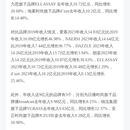
力思旗下品牌ELLASSAY 去年收入10.72亿元，同比增长
20.68%；地素时尚旗下品牌d’zzit去年收入10.2亿元，同比增
长14.48%。
对比品牌2019年收入情况，爱慕2023年收入14.83亿元比2019
年收入10.09亿元增长46.98%，NAERSI 2023年收入14.64亿元
比2019年收入7.44亿元增长96.77%，DAZZLE 2023年收入
14.26亿元比2019年收入13.72亿元增长3.94%，朗姿2023年收
入14.2亿元比2019年收入10.87亿元增长30.63%，ELLASSAY
2023年收入10.72亿元比2019年收入10.48亿元增长2.29%，
d’zzit 2023年收入10.2亿元比2019年收入8.13亿元增长
25.46%。
此外，年收入达9亿元的品牌有3个，分别为日播时尚旗下品
牌播broadcast去年收入9.98亿元，同比增长8.25%；锦泓集团
旗下品牌VGRASS去年收入9.63亿元，同比增长12.37%；安
正时尚旗下品牌JUZUI玖姿去年收入9.28亿元，同比增长
10.90%。