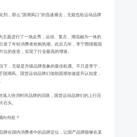
化剂，那么“国潮风口”的迅速褪去，无疑也给运动品牌
道”为主题进行了一场走秀，运动、复古、潮流融为一体的
引发了年轻消费者抢购热潮。此后几年，李宁围绕着国
方位的改造，实现了行业最高的增速。
信下，无疑是升级品牌形象的最佳机遇。不只是李宁，
益于国潮风。国货运动品牌们借助国潮加速提升认知度，
。
仍然落入快消时尚品牌的旧路，国货运动品牌们的上行压
大石头。
涌向何处？
品牌在国内消费者中的品牌定位，让国产品牌能够在某