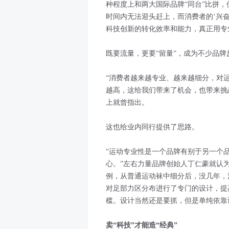
种程度上和两大国际品牌“同台”比拼
时间内无法迎头赶上，而消费者的‘兴
科技创新的转化效率和能力，真正用专
既要流量，更要“留量”，成为不少品牌
“消费者越来越专业、越来越细分，对
越高，这给我们带来了机会，也带来挑
上就曾指出。
这也给业内同行提供了思路。
“运动专业性是一个品牌有别于另一个
心。”左右力量品牌创始人丁仁豪就认
例，从普通运动袜中细分后，没几年，
对足部力区分布进行了专门的设计，提
槛。设计当然还是要抓，但是单纯依靠
卖“科技”才能造“经典”