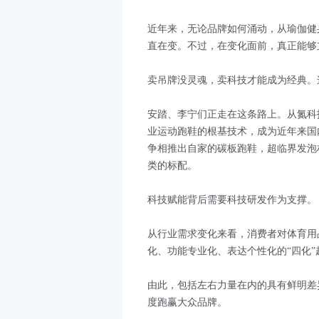
近年来，无论品牌如何涌动，从瑜伽健
直在变。不过，在变化面前，真正能够
卖吊牌没灵魂，卖科技才能成为经典。
安踏、李宁们正走在这条路上。从氮科技到
业运动跑鞋的根基技术，成为近年来国
争相推出自家的碳板跑鞋，超临界发泡
类的标配。
科技赋能背后需要科技研发作为支撑。
从行业需求变化来看，消费者对体育用
化、功能专业化、表达个性化的“四化”
由此，包括左右力量在内的具有鲜明差
度跑赢大众品牌。