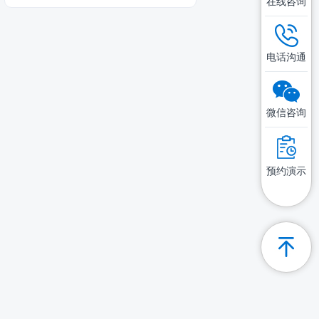
在线咨询
电话沟通
微信咨询
预约演示