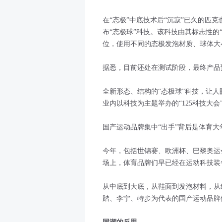
在“态极”中底技术后“沉寂”已久的匹
布“态极球”科技。该科技由其标志性的
位，使用不同的态极发泡材质、球体大
据悉，目前还处在测试阶段，最终产品
全新形态、结构的“态极球”科技，让人
业内以科技为主题举办的“125科技大会
国产运动品牌集中“出手”背后是体育大
今年，包括世锦赛、欧洲杯、巴黎奥运
场上，体育品牌们早已经在运动科技装
从中底到大底，从鞋面到发泡材料，从
踏、李宁、特步为代表的国产运动品牌