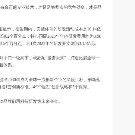
只有真正的专业技术，才是足够坚实的竞争壁垒，才是品
年报显示，报告期内，安踏体育的研发活动成本是16.14亿
0.2个百分点；特步国际2023年年内研发费用约为3.98
5个百分点。361度2023年的研发开支则为3.13亿元。
对手们一较高下，就必须“投资未来”，打造比肩全球一
新体系。
出2030年成为全球一流创新企业的阶段目标。创新蓝
，包括1套创新标准、4个“领先”创新战略和5个保障。
动品牌们用科技研发为未来夺金。