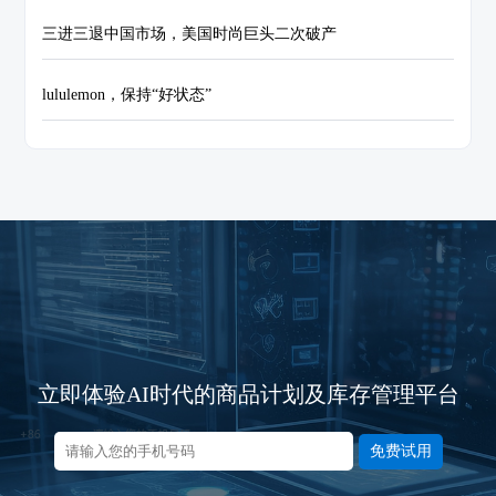
三进三退中国市场，美国时尚巨头二次破产
lululemon，保持“好状态”
立即体验AI时代的商品计划及库存管理平台
免费试用