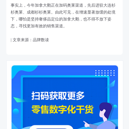
事实上，今年加拿大鹅正在加码奥莱渠道，先后进驻大连杉
杉奥莱、成都杉杉奥莱。由此可见，在增速显著放缓的处境
下，哪怕是坚持奢侈品定位的加拿大鹅，也不得不放下姿
态，寻找更加有效的销售渠道。
| 文章来源：品牌数读