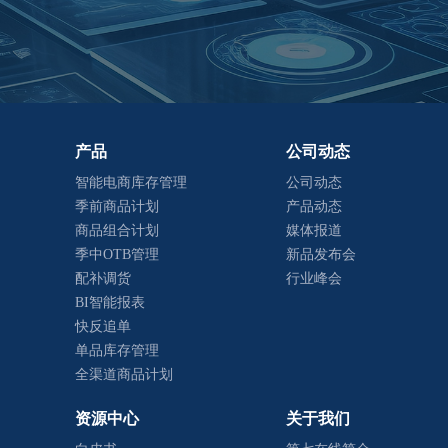
产品
公司动态
智能电商库存管理
公司动态
季前商品计划
产品动态
商品组合计划
媒体报道
季中OTB管理
新品发布会
配补调货
行业峰会
BI智能报表
快反追单
单品库存管理
全渠道商品计划
资源中心
关于我们