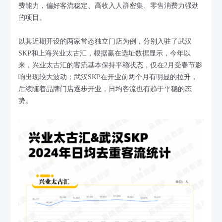
费能力，偏好客流稳定、高收入人群密集、零售消费力强劲
的项目。
以其近期开设的两家常态独立门店为例，分别入驻了武汉
SKP和上海兴业太古汇，根据赢在选址数据显示，今年以
来，兴业太古汇的客流基本保持平稳状态，仅在2月受春节影
响出现较大波动；武汉SKP在开业前两个月有明显的拉升，
后续随着品牌门店逐步开业，日均客流也有趋于平稳的态
势。