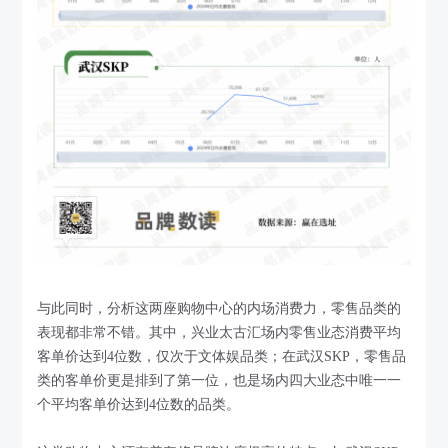
与此同时，分析这两座购物中心的内场消费力，零售品类的
表现都非常不错。其中，兴业太古汇场内零售业态消费平均
客单价达到4位数，仅次于文体娱品类；在武汉SKP，零售品
类的客单价更是排到了第一位，也是场内四大业态中唯一一
个平均客单价达到4位数的品类。