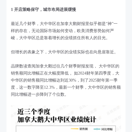
1 开店策略保守，城市布局进展缓慢
最近几个财季，大中华区在加拿大鹅财报里似乎都是“神”一
样的存在，无论国际市场如何变动，欧美消费形势如何严
峻，大中华区总是靠着增长的业绩抓住所有人的目光。
但增长的表象之下，大中华区的业绩实际也在向悬崖靠近。
品牌数读查阅加拿大鹅过往几个财季财报发现， 大中华区的
销售额同比增幅正在大幅度降低 。如2024财年第四季度，大
中华区的销售额同比增幅达到近30%，到了2025财年第一季
度，这一数字降至12.3%，最新一个财季，大中华区的销售额
同比增幅进一步降到了个位数。