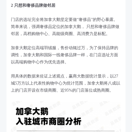
2 只想和奢侈品牌做邻居
门店的选址完全将加拿大鹅坚定要做“奢侈品”的野心暴露。
简单来说，强调奢侈品定位的加拿大鹅， 只想和奢侈品牌做
邻居，高档购物中心、高能级商圈、高消费力是标配。
加拿大鹅定位高端羽绒服，售价动辄过万，为了保持品牌的
调性，加拿大鹅和国际一线奢侈品牌一样，在门店选址方面
以高端购物中心作为优先选择。
用具体的数据来佐证上述观点，赢商大数据统计显示，以27
城5万方以上代表性购物中心为统计范围，加拿大鹅将八成以
上的门店开设在市级商圈、近95%的门店落位成熟商圈。