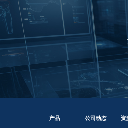
产品
公司动态
资