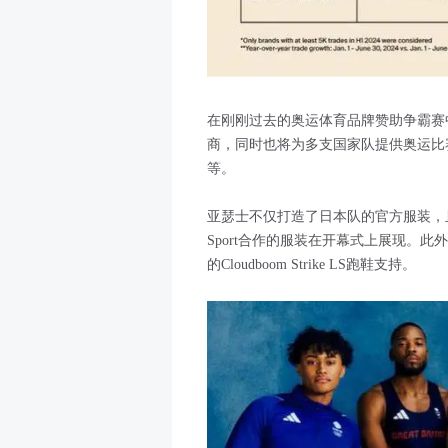
在刚刚过去的奥运体育品牌赞助争霸赛
商，同时也将为多支国家队提供奥运比
等。
亚瑟士不仅打造了日本队的官方服装，且
Sport合作的服装在开幕式上展现。
的Cloudboom Strike LS跑鞋支持。