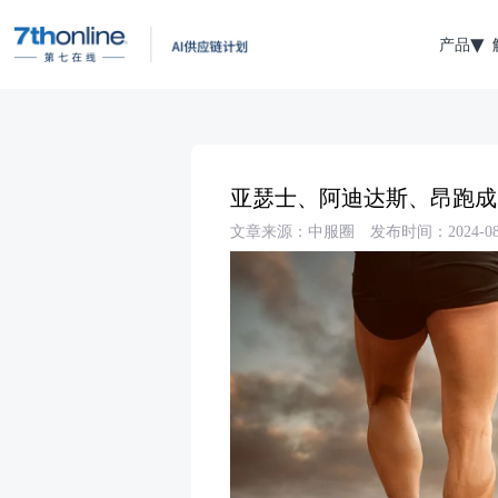
产品
亚瑟士、阿迪达斯、昂跑成
文章来源：中服圈
发布时间：2024-08