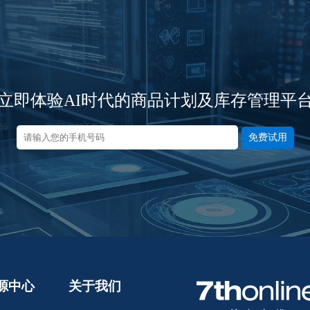
立即体验AI时代的商品计划及库存管理平
免费试用
源中心
关于我们