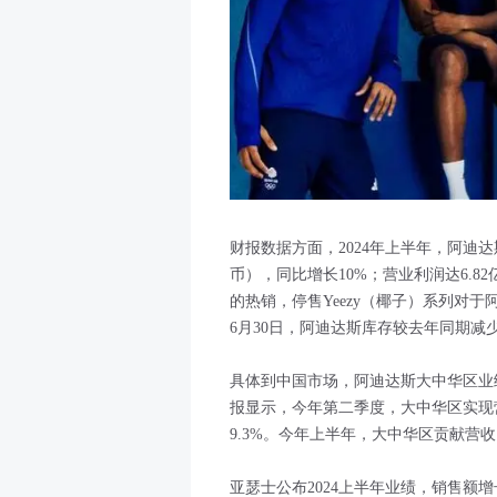
财报数据方面，2024年上半年，阿迪达斯
币），同比增长10%；营业利润达6.82亿欧
的热销，停售Yeezy（椰子）系列对于
6月30日，阿迪达斯库存较去年同期减少
具体到中国市场，阿迪达斯大中华区业
报显示，今年第二季度，大中华区实现营收
9.3%。今年上半年，大中华区贡献营收1
亚瑟士公布2024上半年业绩，销售额增