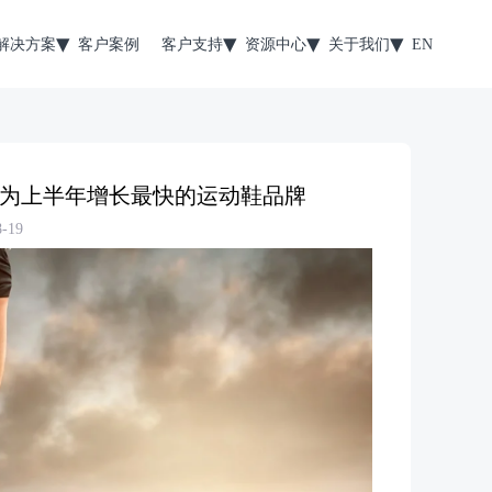
解决方案
客户案例
客户支持
资源中心
关于我们
EN
为上半年增长最快的运动鞋品牌
-19