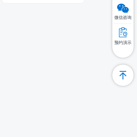
微信咨询
预约演示