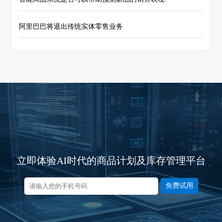
阿里巴巴将退出传统实体零售业务
立即体验AI时代的商品计划及库存管理平台
免费试用