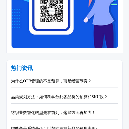
热门资讯
为什么OTB管理的不是预算，而是经营节奏？
品类规划方法：如何科学分配各品类的预算和SKU数？
纺织业数智化转型走在前列，这些方面再加力！
智能商品系统是否可以帮助预测新品的销售表现?