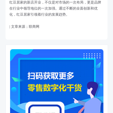
红豆居家的新店开业，不仅是对市场的一次布局，更是品牌
在行业中领导地位的一次加强。通过不断的全面创新和优
化，红豆居家引领着行业的发展趋势。
| 文章来源；联商网