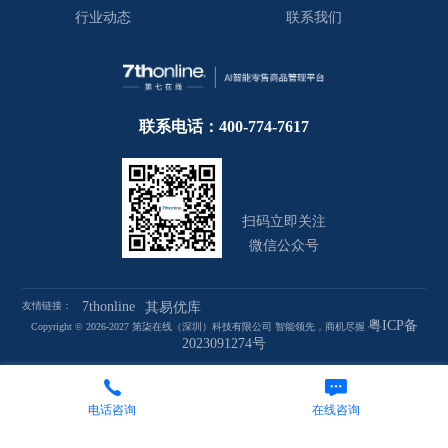
行业动态
联系我们
联系电话：400-774-7617
扫码立即关注
微信公众号
7thonline
友情链接：
其易优库
粤ICP备
Copyright © 2026-2027 第柒在线（深圳）科技有限公司 智能领先，商机尽握
2023091274号
电话咨询
在线咨询