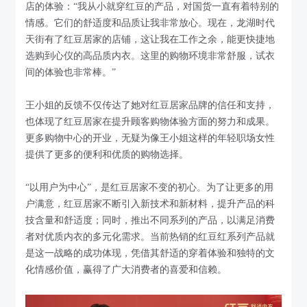
店的体验：“我从小就穿红豆的产品，对国货一直有着特别的
情感。它们的舒适度和品质让我非常放心。现在，龙湖时代
天街有了红豆居家的店铺，这让我在工作之余，能更快捷地
选购到心仪的高品质内衣。这里的购物环境非常舒服，试衣
间的体验也非常棒。”
王小姐的反馈不仅传达了她对红豆居家品牌的信任和支持，
也体现了红豆居家在提升顾客购物体验方面的努力和成果。
更多购物中心的开业，无疑为像王小姐这样的年轻职场女性
提供了更多的便利和优质的购物选择。
“以用户为中心”，是红豆居家不变的初心。为了让更多的用
户满意，红豆居家不断引入新技术和新材料，提升产品的科
技含量和舒适度；同时，推出不同系列的产品，以满足消费
者对优质内衣的多元化需求。当前热销的红豆红系列产品就
是这一战略的成功体现，凭借其舒适的穿着体验和独特的文
化情感价值，赢得了广大消费者的喜爱和信赖。