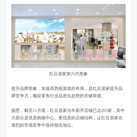
红豆居家第六代形象
提升品牌形象，加速高势能渠道的布局，是红豆居家提升品
牌竞争力，顺应零售行业品质化趋势的关键举措。
据悉，截至11月底，红豆居家当年新开店铺已达202家，其中
大部分是优质购物中心。更优质的店铺结构，让红豆居家在
激烈的市场竞争中保持领先地位。