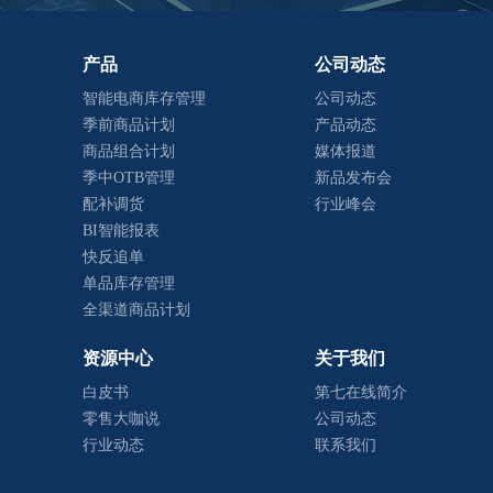
产品
公司动态
智能电商库存管理
公司动态
季前商品计划
产品动态
商品组合计划
媒体报道
季中OTB管理
新品发布会
配补调货
行业峰会
BI智能报表
快反追单
单品库存管理
全渠道商品计划
资源中心
关于我们
白皮书
第七在线简介
零售大咖说
公司动态
行业动态
联系我们