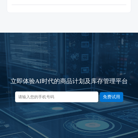
立即体验AI时代的商品计划及库存管理平台
免费试用