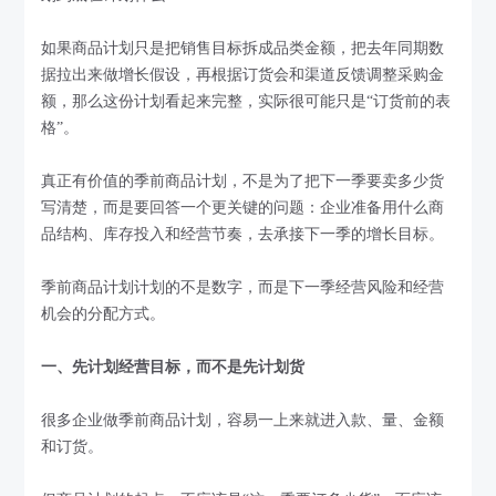
如果商品计划只是把销售目标拆成品类金额，把去年同期数
据拉出来做增长假设，再根据订货会和渠道反馈调整采购金
额，那么这份计划看起来完整，实际很可能只是“订货前的表
格”。
真正有价值的季前商品计划，不是为了把下一季要卖多少货
写清楚，而是要回答一个更关键的问题：企业准备用什么商
品结构、库存投入和经营节奏，去承接下一季的增长目标。
季前商品计划计划的不是数字，而是下一季经营风险和经营
机会的分配方式。
一、先计划经营目标，而不是先计划货
很多企业做季前商品计划，容易一上来就进入款、量、金额
和订货。