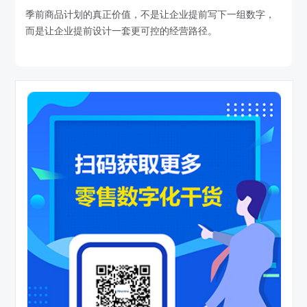
季前商品计划的真正价值，不是让企业提前写下一组数字，
而是让企业提前设计一套更可控的经营路径。