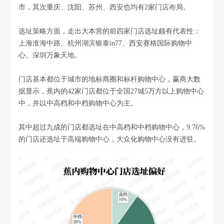
市，其次重庆、沈阳、苏州、西安也均有2家门店布局。
选址策略方面，走出大本营的前四家门店选址颇有代表性：
上海淮海中路、杭州湖滨银泰in77、西安赛格国际购物中
心、深圳万象天地。
门店基本都位于城市的地标商圈和标杆购物中心，赢商大数
据显示，蕉内的42家门店都位于全国27城5万方以上购物中心
中，并以中高档和中档购物中心为主。
其中超过九成的门店都选址在中高档和中档购物中心，9.76%
的门店还选址于高端购物中心，大众化购物中心没有进驻。