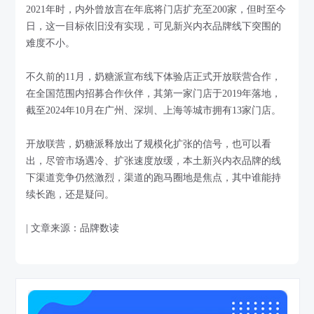
2021年时，内外曾放言在年底将门店扩充至200家，但时至今
日，这一目标依旧没有实现，可见新兴内衣品牌线下突围的
难度不小。
不久前的11月，奶糖派宣布线下体验店正式开放联营合作，
在全国范围内招募合作伙伴，其第一家门店于2019年落地，
截至2024年10月在广州、深圳、上海等城市拥有13家门店。
开放联营，奶糖派释放出了规模化扩张的信号，也可以看
出，尽管市场遇冷、扩张速度放缓，本土新兴内衣品牌的线
下渠道竞争仍然激烈，渠道的跑马圈地是焦点，其中谁能持
续长跑，还是疑问。
| 文章来源：品牌数读