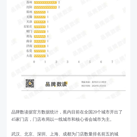
品牌数读据官方数据统计，蕉内目前在全国20个城市开出了
45家门店，门店布局以一线城市和核心省会城市为主。
武汉、北京、深圳、上海、成都为门店数量排名前五的城