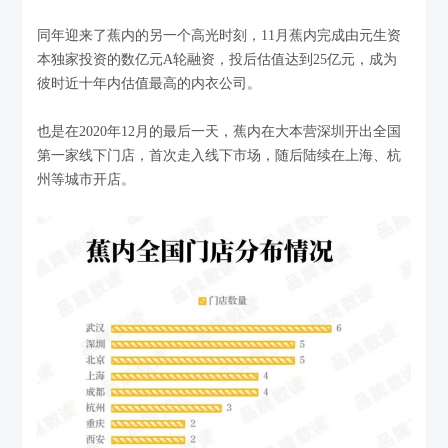
同年迎来了蕉内的另一个高光时刻，11月蕉内完成由元生资
本独家投资的数亿元A轮融资，投后估值达到25亿元，成为
彼时近十年内估值最高的内衣公司。
也是在2020年12月的最后一天，蕉内在大本营深圳开出全国
第一家线下门店，首次走入线下市场，随后陆续在上海、杭
州等城市开店。