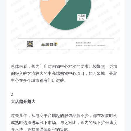
总体来看，蕉内门店对购物中心档次的要求比较聚焦，更加
偏好入驻客流较大的中高端购物中心项目，如万象城、荟聚
中心在多个城市都有门店进驻。
2
大店越开越大
过去几年，从电商平台崛起的服饰品牌不少，都在发展时机
成熟时选择进军线下市场。与之对比，蕉内的线下扩张速度
并不快，更趋向谨慎保守的策略。