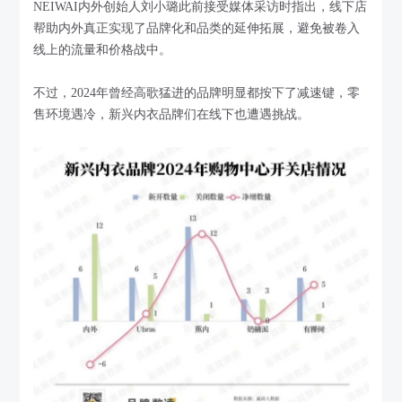
NEIWAI内外创始人刘小璐此前接受媒体采访时指出，线下店
帮助内外真正实现了品牌化和品类的延伸拓展，避免被卷入
线上的流量和价格战中。
不过，2024年曾经高歌猛进的品牌明显都按下了减速键，零
售环境遇冷，新兴内衣品牌们在线下也遭遇挑战。