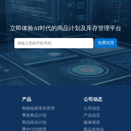
立即体验AI时代的商品计划及库存管理平台
免费试用
产品
公司动态
智能电商库存管理
公司动态
季前商品计划
产品动态
商品组合计划
媒体报道
季中OTB管理
新品发布会