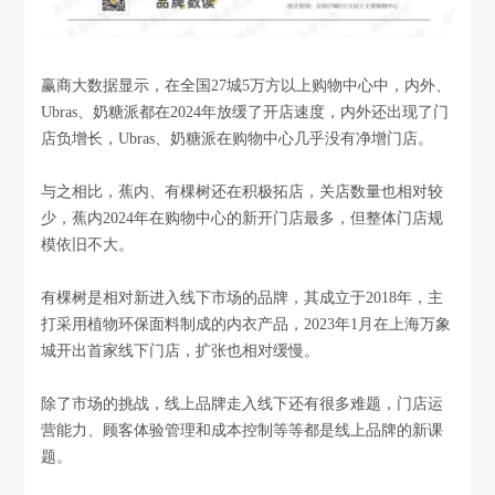
赢商大数据显示，在全国27城5万方以上购物中心中，内外、
Ubras、奶糖派都在2024年放缓了开店速度，内外还出现了门
店负增长，Ubras、奶糖派在购物中心几乎没有净增门店。
与之相比，蕉内、有棵树还在积极拓店，关店数量也相对较
少，蕉内2024年在购物中心的新开门店最多，但整体门店规
模依旧不大。
有棵树是相对新进入线下市场的品牌，其成立于2018年，主
打采用植物环保面料制成的内衣产品，2023年1月在上海万象
城开出首家线下门店，扩张也相对缓慢。
除了市场的挑战，线上品牌走入线下还有很多难题，门店运
营能力、顾客体验管理和成本控制等等都是线上品牌的新课
题。