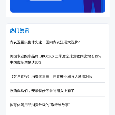
热门资讯
内衣五巨头集体失速！国内内衣江湖大洗牌?
美国专业跑步品牌 BROOKS 二季度全球营收同比增长19%，
中国市场增幅达80%
【客户喜报】消费者追捧，勃肯鞋亚洲收入激增24%
收购彪马们，安踏特步等尝到甜头上瘾了
体育休闲用品消费升级的“碳纤维故事”