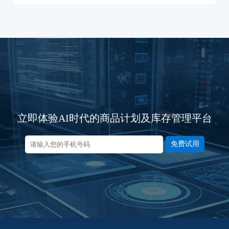
立即体验AI时代的商品计划及库存管理平台
免费试用