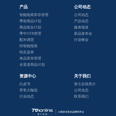
产品
公司动态
智能电商库存管理
公司动态
季前商品计划
产品动态
商品组合计划
媒体报道
季中OTB管理
新品发布会
配补调货
行业峰会
BI智能报表
快反追单
单品库存管理
全渠道商品计划
资源中心
关于我们
白皮书
第七在线简介
零售大咖说
公司动态
行业动态
联系我们