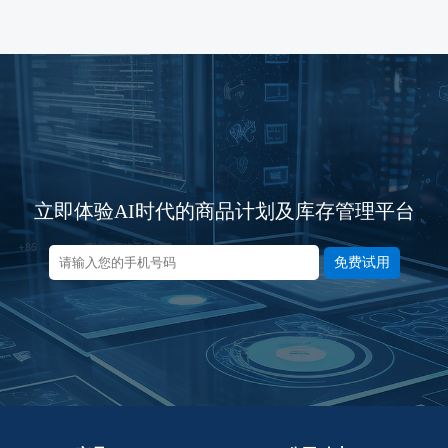
立即体验AI时代的商品计划及库存管理平台
免费试用