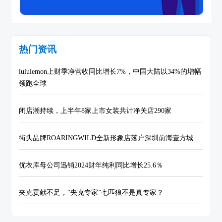
热门资讯
lululemon上财季净营收同比增长7%，中国大陆以34%的增幅
领跑全球
闭店潮持续，上半年8家上市女装共计净关店290家
街头品牌ROARINGWILD全新形象店落户深圳前海壹方城
优衣库母公司迅销2024财年纯利同比增长25.6％
夹克贡献不足，“夹克专家”七匹狼不是真专家？