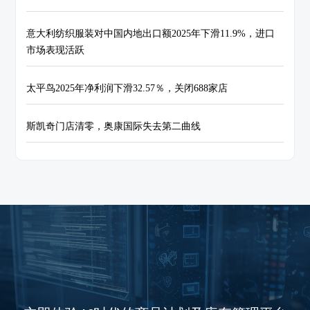
意大利纺织服装对中国内地出口额2025年下滑11.9%，进口
市场表现活跃
太平鸟2025年净利润下滑32.57％，关闭688家店
斯凯奇门店清零，奥康国际失去第二曲线