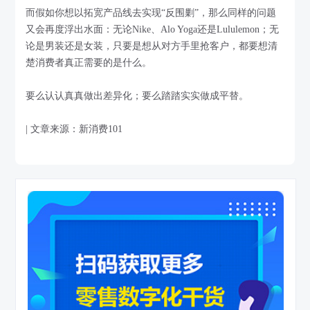
而假如你想以拓宽产品线去实现“反围剿”，那么同样的问题
又会再度浮出水面：无论Nike、Alo Yoga还是Lululemon；无
论是男装还是女装，只要是想从对方手里抢客户，都要想清
楚消费者真正需要的是什么。
要么认认真真做出差异化；要么踏踏实实做成平替。
| 文章来源：新消费101