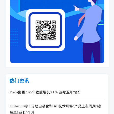
热门资讯
Prada集团2025年收益增长9.1％ 连续五年增长
lululemon称：借助自动化和 AI 技术可将“产品上市周期”缩
短至12到14个月