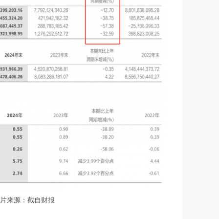
片来源：截自财报