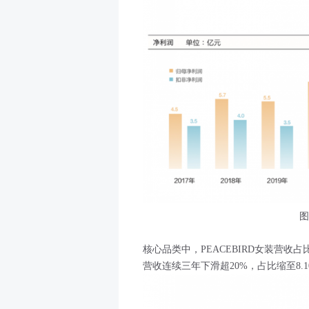
图
核心品类中，PEACEBIRD女装营收占比
营收连续三年下滑超20%，占比缩至8