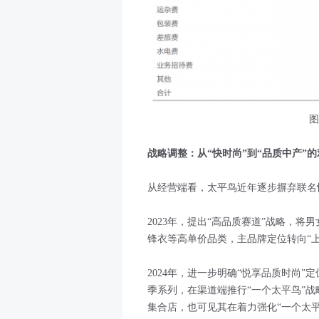
图
战略调整：从“快时尚”到“品质中产”
从经营端看，太平鸟近年逐步摒弃联名
2023年，提出“高品质赛道”战略，将
锋衣等高单价品类，主品牌定位转向“上
2024年，进一步明确“悦享品质时尚”
季系列，在渠道端推行“一个太平鸟”战
集合店，也可见其在着力强化“一个太平