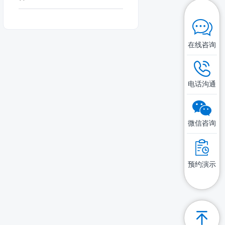
在线咨询
电话沟通
微信咨询
预约演示