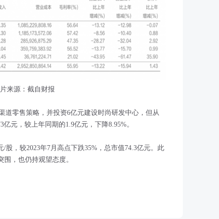
片来源：截自财报
渠道零售策略，并投资6亿元建设时尚研发中心，但从
3亿元，较上年同期的1.9亿元，下降8.95%。
元/股，较2023年7月高点下跌35%，总市值74.3亿元。此
位突围，也仍持观望态度。