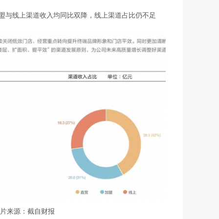
盟与线上渠道收入均同比双降，线上渠道占比仍不足
片来源：截自财报