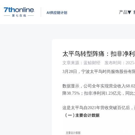
产品
太平鸟转型阵痛：扣非净利
文章来源：蓝鲸财经
发布时间：2025-0
3月28日，宁波太平鸟时尚服饰股份有限公司
数据显示，公司全年实现营业收入68.02
降38.75%；扣非净利润1.23亿元，同比
这是太平鸟自2021年营收突破百亿后