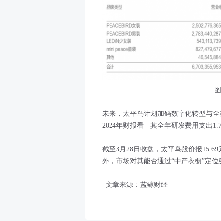
图
未来，太平鸟计划加码数字化转型与全
2024年财报看，其全年研发费用支出1.7
截至3月28日收盘，太平鸟股价报15.69
外，市场对其能否通过“中产衣橱”定
| 文章来源：蓝鲸财经