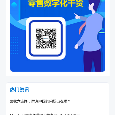
热门资讯
营收六连降，耐克中国的问题出在哪？