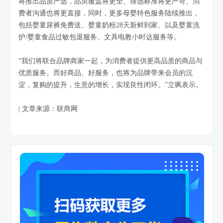
将推出品质严选，品类覆盖将更全、筛选标准将更严苛、消
费者沟通也将更直接，同时，更多母婴特色服务陆续推出，
包括婴童尿裤免费送、婴童奶粉28天新鲜到家、以及婴童洗
护/婴童食品过敏包退服务、文具电教小时达服务等。
“我们将联合品牌商家一起，为消费者提供更高品质的商品与
优质服务。而好商品、好服务，也将为品牌带来会员的沉
淀，复购的提升，生意的增长，实现良性闭环。”立飒表示。
| 文章来源：联商网