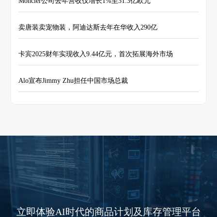
Moncler公司去年营收仅增长1%至31.3亿欧元
卖唐装卖宠物装，阿迪达斯去年在华收入290亿
卡宾2025财年实现收入9.44亿元，首次拓展海外市场
Alo宣布Jimmy Zhu担任中国市场总裁
立即体验AI时代的商品计划及库存管理平台