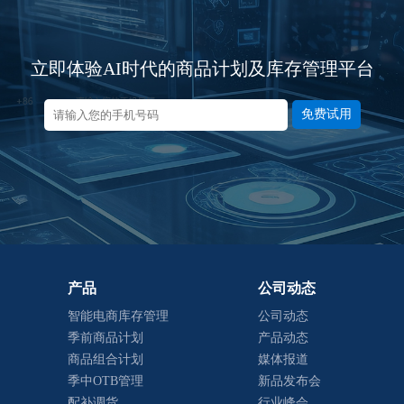
立即体验AI时代的商品计划及库存管理平台
免费试用
产品
公司动态
智能电商库存管理
公司动态
季前商品计划
产品动态
商品组合计划
媒体报道
季中OTB管理
新品发布会
配补调货
行业峰会