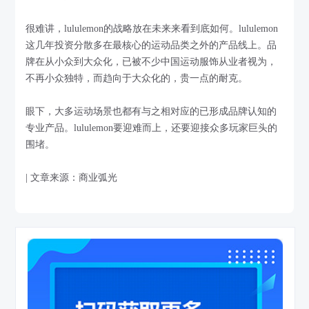
很难讲，lululemon的战略放在未来来看到底如何。lululemon
这几年投资分散多在最核心的运动品类之外的产品线上。品
牌在从小众到大众化，已被不少中国运动服饰从业者视为，
不再小众独特，而趋向于大众化的，贵一点的耐克。
眼下，大多运动场景也都有与之相对应的已形成品牌认知的
专业产品。lululemon要迎难而上，还要迎接众多玩家巨头的
围堵。
| 文章来源：商业弧光