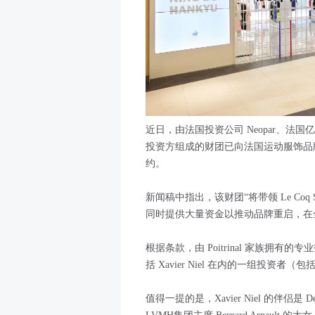
近日，由法国投资公司 Neopar、法国亿万富翁
投资方组成的财团已向法国运动服饰品牌 Le
约。
新闻稿中指出，该财团“将带领 Le Coq 
同时提供大量资金以推动品牌重启，在
根据条款，由 Poitrinal 家族拥有的专业投资
括 Xavier Niel 在内的一组投资者（包
值得一提的是，Xavier Niel 的伴侣是 