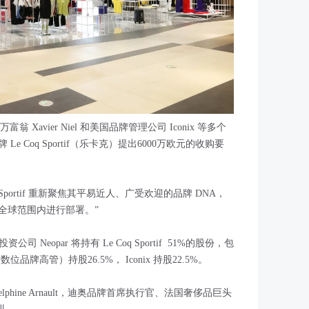
 Xavier Niel 和美国品牌管理公司 Iconix 等多个
 Coq Sportif（乐卡克）提出6000万欧元的收购要
Sportif 重新聚焦其平易近人、广受欢迎的品牌 DNA，
全球范围内进行部署。”
公司 Neopar 将持有 Le Coq Sportif 51%的股份，包
括数位品牌高管）持股26.5%， Iconix 持股22.5%。
Delphine Arnault，迪奥品牌首席执行官、法国奢侈品巨头