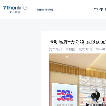
产品
运动品牌“大公鸡”或以60
文章来源：中服圈
发布时间：2025-05