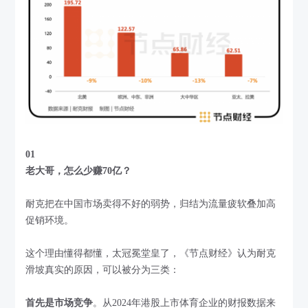
01
老大哥，怎么少赚70亿？
耐克把在中国市场卖得不好的弱势，归结为流量疲软叠加高
促销环境。
这个理由懂得都懂，太冠冕堂皇了，《节点财经》认为耐克
滑坡真实的原因，可以被分为三类：
首先是市场竞争
。从2024年港股上市体育企业的财报数据来