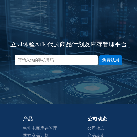
立即体验AI时代的商品计划及库存管理平台
免费试用
产品
公司动态
智能电商库存管理
公司动态
季前商品计划
产品动态