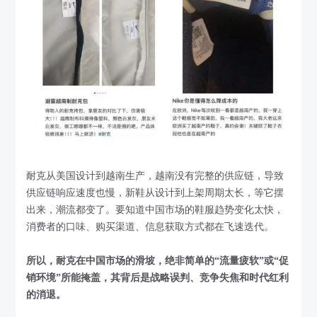
耐克从美国设计到越南生产，越南没有完整的供应链，导致
供应链响应速度也慢，新鞋从设计到上架周期太长，等它摆
出来，潮流都变了。要知道中国市场的鞋服趋势变化太快，
消费者的口味、购买渠道、信息获取方式都在飞速迭代。
所以，耐克在中国市场的滑坡，绝非简单的“流量疲软”或“促
销环境”所能掩盖，其背后是战略误判、竞争失焦和时代红利
的消退。