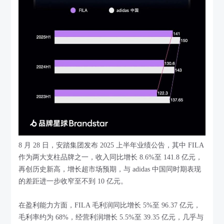
8 月 28 日，安踏集团发布 2025 上半年业绩公告，其中 FILA
作为两大支柱品牌之一，收入同比增长 8.6%至 141.8 亿元，
再创历史新高，增长超市场预期，与 adidas 中国同时期表现
的差距进一步收窄至不到 10 亿元。
在盈利能力方面，FILA 毛利润同比增长 5%至 96.37 亿元，
毛利率约为 68%，经营利润增长 5.5%至 39.35 亿元，几乎与