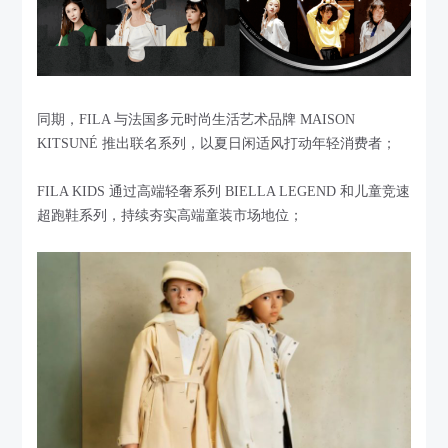
同期，FILA 与法国多元时尚生活艺术品牌 MAISON
KITSUNÉ 推出联名系列，以夏日闲适风打动年轻消费者；
FILA KIDS 通过高端轻奢系列 BIELLA LEGEND 和儿童竞速
超跑鞋系列，持续夯实高端童装市场地位；