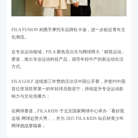
FILA FUSION 则携手摩托车品牌杜卡迪，进一步贴近青年文
化潮流。
在专业运动领域，FILA 聚焦高尔夫与网球两大「精英运动」
赛道，推出专业运动科技产品，倡导年轻中产的新运动生活
方式。
FILA GOLF 连续第三年赞助沃尔沃中国公开赛，并签约中国
首位登顶世界第一的年轻球员殷若宁，持续提升专业运动影
响力与文化传播力；
在网球赛道，FILA KIDS 于北京国家网球中心举办「看好我
这场·网球起势大秀」，并为 2025 FILA KIDS 钻石杯青少年
网球挑战赛揭幕；