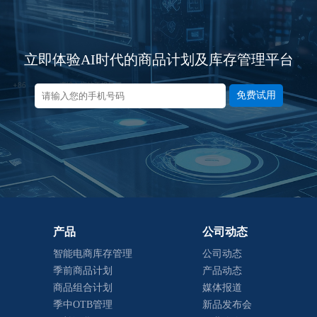
立即体验AI时代的商品计划及库存管理平台
免费试用
产品
公司动态
智能电商库存管理
公司动态
季前商品计划
产品动态
商品组合计划
媒体报道
季中OTB管理
新品发布会