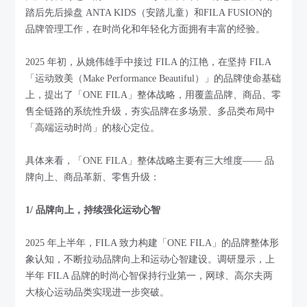
踏后先后操盘 ANTA KIDS（安踏儿童）和FILA FUSION的
品牌管理工作，在时尚化和年轻化方面拥有丰富的经验。
2025 年初，从姚伟雄手中接过 FILA 的江艳，在坚持 FILA
「运动致美（Make Performance Beautiful）」的品牌使命基础
上，提出了「ONE FILA」整体战略，用覆盖品牌、商品、零
售全链路的系统性升级，夯实品牌在多场景、多品类布局中
「高端运动时尚」的核心定位。
具体来看，「ONE FILA」整体战略主要有三大维度—— 品
牌向上、商品革新、零售升级：
1/ 品牌向上，持续强化运动心智
2025 年上半年，FILA 致力构建「ONE FILA」的品牌整体形
象认知，不断拉动品牌向上和运动心智建设。调研显示，上
半年 FILA 品牌的时尚心智保持行业第一，网球、高尔夫两
大核心运动品类实现进一步突破。