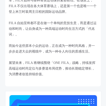
车，FILA 始终与各种菁英运动保持紧密联结。在场景上，
FILA 不仅出现在各大体育赛场上，还是第一个也是唯一一个
登上米兰时装周主日程的国际运动品牌。
FILA 自始至终都不是在做一个单纯的竞技生意，而是通过运
动和时尚，让自身成为一种高端运动时尚生活方式的「代名
词」。
而如今这些原本小众的运动，正在成为一种时尚风格，并一
步步走进大众的视线中，成为一种令人向往的质感生活。
展望未来，FILA 将继续围绕「ONE FILA」战略，持续发挥
高端运动时尚定位与多赛道布局优势，推动长期稳定增长，
为消费者创造持续价值。