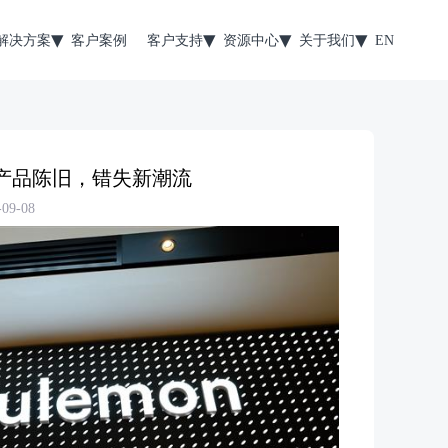
解决方案
客户案例
客户支持
资源中心
关于我们
EN
：核心产品陈旧，错失新潮流
9-08