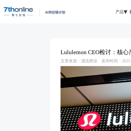
产品
Lululemon CEO检讨
文章来源：涌流商业
发布时间：2025-0