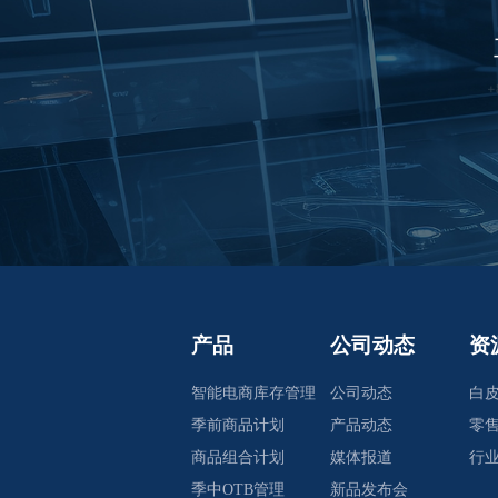
产品
公司动态
资
智能电商库存管理
公司动态
白
季前商品计划
产品动态
零
商品组合计划
媒体报道
行
季中OTB管理
新品发布会