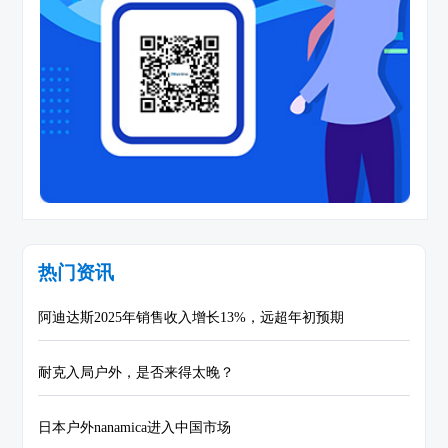
热门资讯
阿迪达斯2025年销售收入增长13%，远超年初预期
耐克入局户外，是否来得太晚？
日本户外nanamica进入中国市场