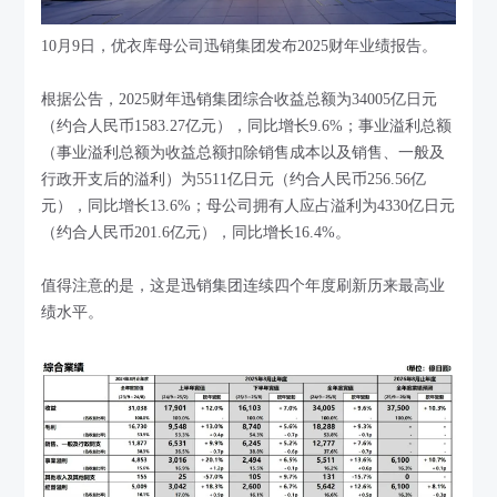
10月9日，优衣库母公司迅销集团发布2025财年业绩报告。
根据公告，2025财年迅销集团综合收益总额为34005亿日元
（约合人民币1583.27亿元），同比增长9.6%；事业溢利总额
（事业溢利总额为收益总额扣除销售成本以及销售、一般及
行政开支后的溢利）为5511亿日元（约合人民币256.56亿
元），同比增长13.6%；母公司拥有人应占溢利为4330亿日元
（约合人民币201.6亿元），同比增长16.4%。
值得注意的是，这是迅销集团连续四个年度刷新历来最高业
绩水平。