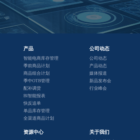
产品
公司动态
智能电商库存管理
公司动态
季前商品计划
产品动态
商品组合计划
媒体报道
季中OTB管理
新品发布会
配补调货
行业峰会
BI智能报表
快反追单
单品库存管理
全渠道商品计划
资源中心
关于我们