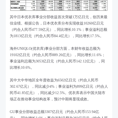
其中日本优衣库事业分部收益首次突破1万亿日元，创历来最
佳业绩。根据公告，日本优衣库分布实现收益10260亿日元
（约合人民币477.59亿元），同比增长10.1%；事业溢利总额
为1813亿日元（约合人民币84.4亿元），同比增长17.5%。
海外UNIQLO(优衣库)事业分部方面，本财年收益总额为
19102亿日元（约合人民币889.26亿元），同比增长11.6%；
事业溢利总额为3053亿日元（约合人民币142.12亿元），同
比增长10.6%。
其中大中华地区全年度收益为6502亿日元（约合人民币
302.67亿元），同比减少4%；事业溢利为899亿日元（约合人
民币41.85亿元），同比减少12.5%。优衣库表示中国大陆市
场正在推动事业结构改革，预计中期将显现成效。
GU事业分部收益总额3307亿日元（约合人民币153.94亿