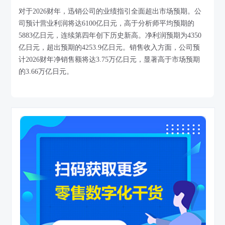
对于2026财年，迅销公司的业绩指引全面超出市场预期。公
司预计营业利润将达6100亿日元，高于分析师平均预期的
5883亿日元，连续第四年创下历史新高。净利润预期为4350
亿日元，超出预期的4253.9亿日元。销售收入方面，公司预
计2026财年净销售额将达3.75万亿日元，显著高于市场预期
的3.66万亿日元。