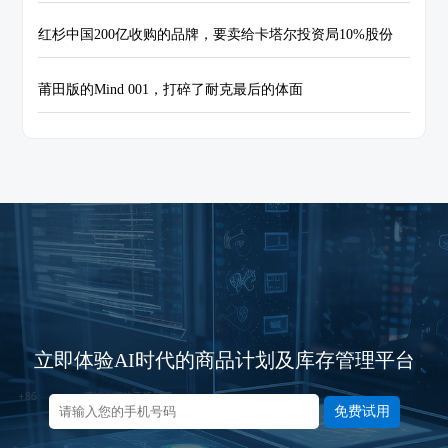
红杉中国200亿收购的品牌，要卖给卡塔尔投资局10%股份
莆田版的Mind 001，打碎了耐克最后的体面
立即体验AI时代的商品计划及库存管理平台
免费试用