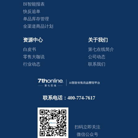
BI智能报表
快反追单
单品库存管理
全渠道商品计划
资源中心
关于我们
白皮书
第七在线简介
零售大咖说
公司动态
行业动态
联系我们
联系电话：400-774-7617
扫码立即关注
微信公众号