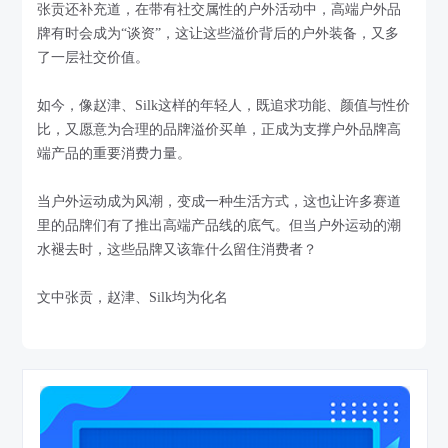
张贡还补充道，在带有社交属性的户外活动中，高端户外品
牌有时会成为“谈资”，这让这些溢价背后的户外装备，又多
了一层社交价值。
如今，像赵津、Silk这样的年轻人，既追求功能、颜值与性价
比，又愿意为合理的品牌溢价买单，正成为支撑户外品牌高
端产品的重要消费力量。
当户外运动成为风潮，变成一种生活方式，这也让许多赛道
里的品牌们有了推出高端产品线的底气。但当户外运动的潮
水褪去时，这些品牌又该靠什么留住消费者？
文中张贡，赵津、Silk均为化名