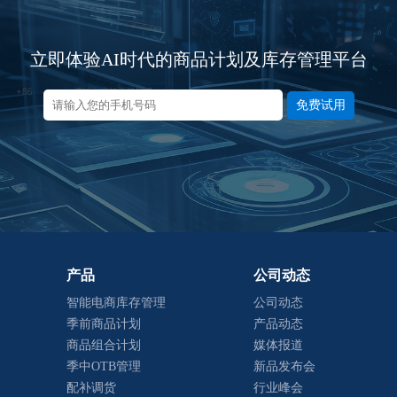
立即体验AI时代的商品计划及库存管理平台
免费试用
产品
公司动态
智能电商库存管理
公司动态
季前商品计划
产品动态
商品组合计划
媒体报道
季中OTB管理
新品发布会
配补调货
行业峰会