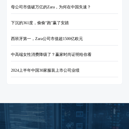
母公司市值破万亿的Zara，为何在中国失速？
下沉的361度，偷偷“跑”赢了安踏
西班牙第一，Zara公司市值超1500亿欧元
中高端女性消费降级了？赢家时尚证明给你看
2024上半年中国30家服装上市公司业绩