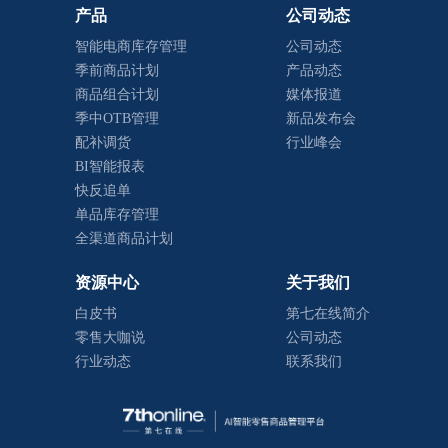
产品
公司动态
智能电商库存管理
公司动态
季前商品计划
产品动态
商品组合计划
媒体报道
季中OTB管理
新品发布会
配补调货
行业峰会
BI智能报表
快反追单
单品库存管理
全渠道商品计划
资源中心
关于我们
白皮书
第七在线简介
零售大咖说
公司动态
行业动态
联系我们