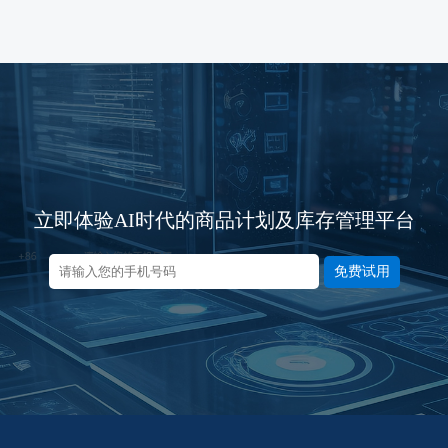
立即体验AI时代的商品计划及库存管理平台
免费试用