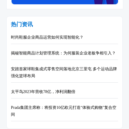
热门资讯
时尚鞋服企业商品运营如何实现智能化？
揭秘智能商品计划管理系统：为何服装企业老板争相引入？
安踏首家球鞋集成式零售空间落地北京三里屯 多个运动品牌
强化篮球布局
太平鸟2023年营收78亿，净利润翻倍
Prada集团主席称：将投资10亿欧元打造“体验式购物”复合空
间