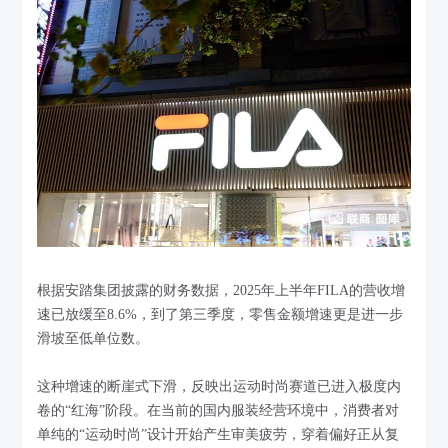
根据安踏集团披露的财务数据，2025年上半年FILA的营收增
速已放缓至8.6%，到了第三季度，零售金额增速更是进一步
滑坡至低单位数。
这种增速的断崖式下滑，反映出运动时尚赛道已进入极度内
卷的“红海”阶段。在当前的国内服装经营环境中，消费者对
单纯的“运动时尚”设计开始产生审美疲劳，穿着偏好正从复