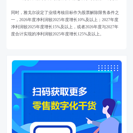
同时，雅戈尔设定了业绩考核目标作为股票解除限售条件之
一，2026年度净利润较2025年度增长10%及以上；2027年度
净利润较2025年度增长15%及以上，或者2026年度与2027年
度合计实现的净利润较2025年度增长125%及以上。