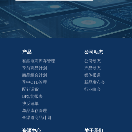
产品
公司动态
智能电商库存管理
公司动态
季前商品计划
产品动态
商品组合计划
媒体报道
季中OTB管理
新品发布会
配补调货
行业峰会
BI智能报表
快反追单
单品库存管理
全渠道商品计划
资源中心
关于我们