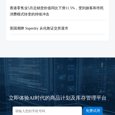
香港零售业5月总销货价值同比下滑11.5%，受到旅客和市民
消费模式转变的持续冲击
英国潮牌 Superdry 从伦敦证交所退市
立即体验AI时代的商品计划及库存管理平台
免费试用