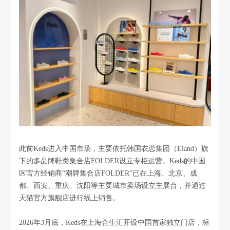
此前Keds进入中国市场，主要依托韩国衣恋集团（Eland）旗
下的多品牌鞋类集合店FOLDER设立专柜运营。Keds的中国
区官方经销商“潮牌集合店FOLDER”已在上海、北京、成
都、西安、重庆、沈阳等主要城市卖场设立主展台，并通过
天猫官方旗舰店进行线上销售。
2026年3月底，Keds在上海合生汇开设中国首家独立门店，标