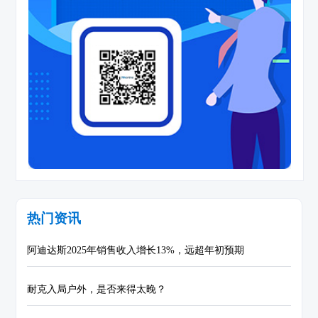
热门资讯
阿迪达斯2025年销售收入增长13%，远超年初预期
耐克入局户外，是否来得太晚？