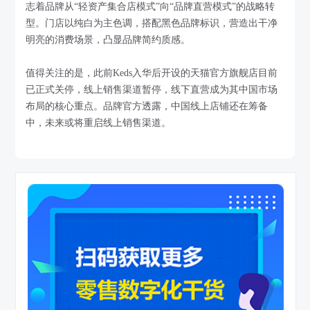
志着品牌从“轻资产集合店模式”向“品牌直营模式”的战略转
型。门店以纯白为主色调，搭配黑色品牌标识，营造出干净
明亮的消费场景，凸显品牌简约质感。
值得关注的是，此前Keds入华后开设的天猫官方旗舰店目前
已正式关停，线上销售渠道暂停，线下直营成为其中国市场
布局的核心重点。品牌官方透露，中国线上店铺还在筹备
中，未来或将重启线上销售渠道。