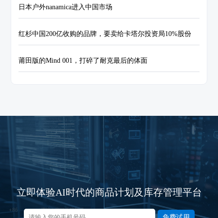
日本户外nanamica进入中国市场
红杉中国200亿收购的品牌，要卖给卡塔尔投资局10%股份
莆田版的Mind 001，打碎了耐克最后的体面
立即体验AI时代的商品计划及库存管理平台
免费试用