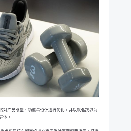
将对产品版型、功能与设计进行优化，并以联名跨界为
群体。