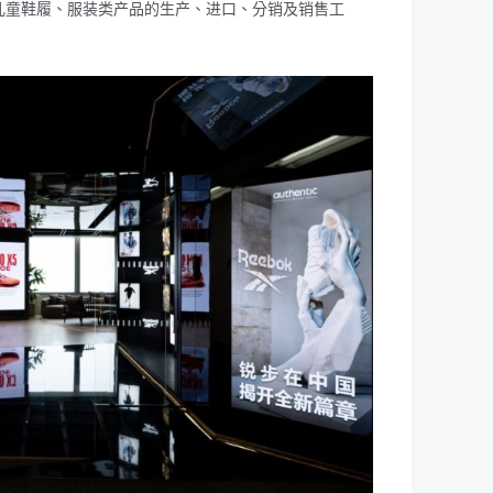
儿童鞋履、服装类产品的生产、进口、分销及销售工