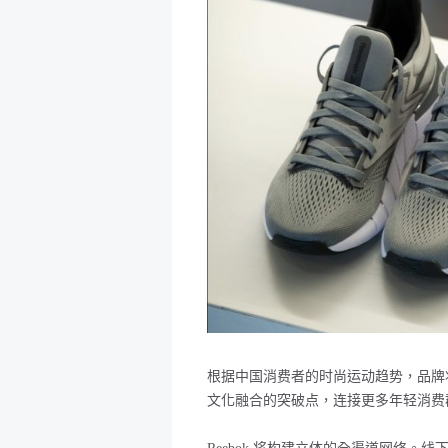
根据中国消费者的时尚运动趋势，品牌
文化融合的突破点
，连
接更多年轻消费