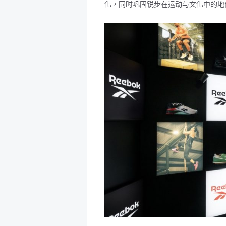
化，同时巩固锐步在运动与文化中的地