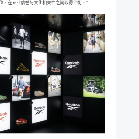
位，在专业信誉与文化相关性之间取得平衡。
”