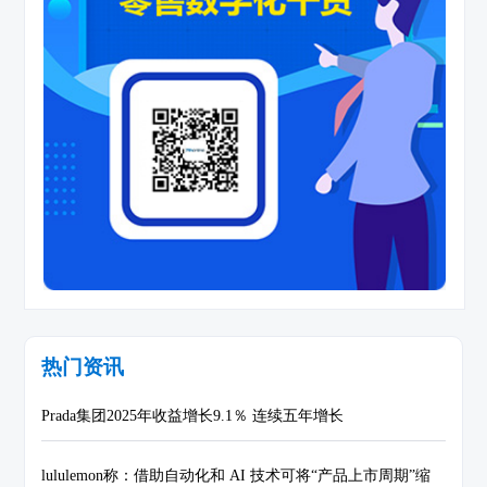
热门资讯
Prada集团2025年收益增长9.1％ 连续五年增长
lululemon称：借助自动化和 AI 技术可将“产品上市周期”缩