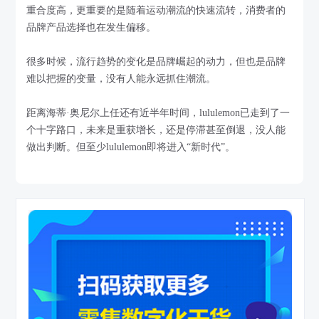
重合度高，更重要的是随着运动潮流的快速流转，消费者的
品牌产品选择也在发生偏移。
很多时候，流行趋势的变化是品牌崛起的动力，但也是品牌
难以把握的变量，没有人能永远抓住潮流。
距离海蒂·奥尼尔上任还有近半年时间，lululemon已走到了一
个十字路口，未来是重获增长，还是停滞甚至倒退，没人能
做出判断。但至少lululemon即将进入“新时代”。