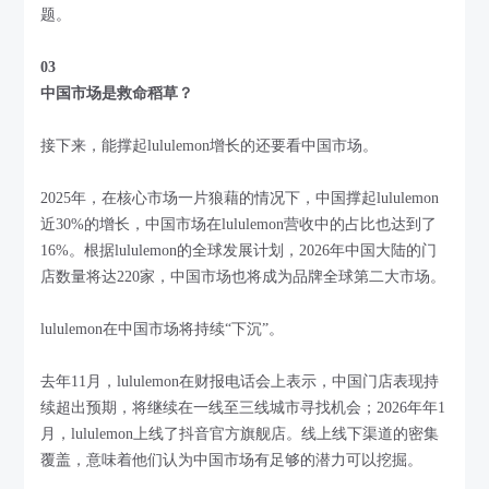
题。
03
中国市场是救命稻草？
接下来，能撑起lululemon增长的还要看中国市场。
2025年，在核心市场一片狼藉的情况下，中国撑起lululemon
近30%的增长，中国市场在lululemon营收中的占比也达到了
16%。根据lululemon的全球发展计划，2026年中国大陆的门
店数量将达220家，中国市场也将成为品牌全球第二大市场。
lululemon在中国市场将持续“下沉”。
去年11月，lululemon在财报电话会上表示，中国门店表现持
续超出预期，将继续在一线至三线城市寻找机会；2026年年1
月，lululemon上线了抖音官方旗舰店。线上线下渠道的密集
覆盖，意味着他们认为中国市场有足够的潜力可以挖掘。