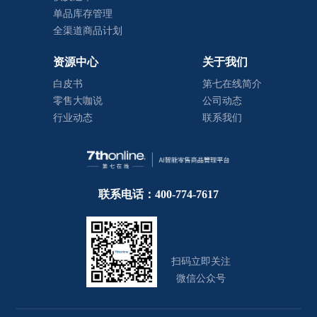
单品库存管理
全渠道商品计划
资源中心
关于我们
白皮书
第七在线简介
零售大咖说
公司动态
行业动态
联系我们
联系电话：400-774-7617
扫码立即关注
微信公众号