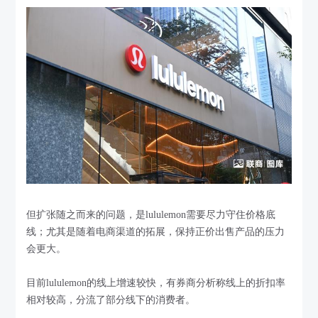
但扩张随之而来的问题，是lululemon需要尽力守住价格底
线；尤其是随着电商渠道的拓展，保持正价出售产品的压力
会更大。
目前lululemon的线上增速较快，有券商分析称线上的折扣率
相对较高，分流了部分线下的消费者。