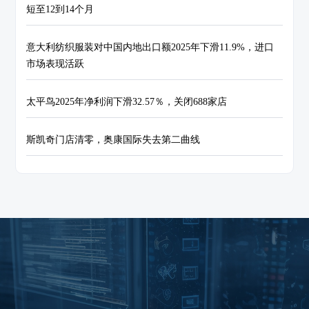
短至12到14个月
意大利纺织服装对中国内地出口额2025年下滑11.9%，进口
市场表现活跃
太平鸟2025年净利润下滑32.57％，关闭688家店
斯凯奇门店清零，奥康国际失去第二曲线